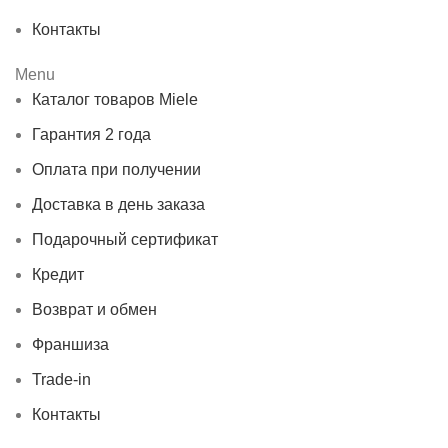
Контакты
Menu
Каталог товаров Miele
Гарантия 2 года
Оплата при получении
Доставка в день заказа
Подарочный сертификат
Кредит
Возврат и обмен
Франшиза
Trade-in
Контакты