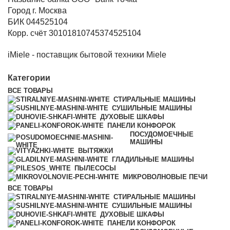
Город г. Москва
БИК 044525104
Корр. счёт 30101810745374525104
iMiele - поставщик бытовой техники Miele
Категории
ВСЕ
ТОВАРЫ
СТИРАЛЬНЫЕ МАШИНЫ
СУШИЛЬНЫЕ МАШИНЫ
ДУХОВЫЕ ШКАФЫ
ПАНЕЛИ КОНФОРОК
ПОСУДОМОЕЧНЫЕ
МАШИНЫ
ВЫТЯЖКИ
ГЛАДИЛЬНЫЕ МАШИНЫ
ПЫЛЕСОСЫ
МИКРОВОЛНОВЫЕ ПЕЧИ
ВСЕ
ТОВАРЫ
СТИРАЛЬНЫЕ МАШИНЫ
СУШИЛЬНЫЕ МАШИНЫ
ДУХОВЫЕ ШКАФЫ
ПАНЕЛИ КОНФОРОК