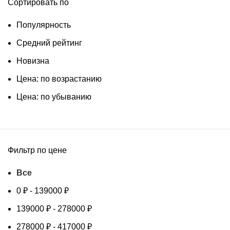
Сортировать по
Популярность
Средний рейтинг
Новизна
Цена: по возрастанию
Цена: по убыванию
Фильтр по цене
Все
0
₽
-
139000
₽
139000
₽
-
278000
₽
278000
₽
-
417000
₽