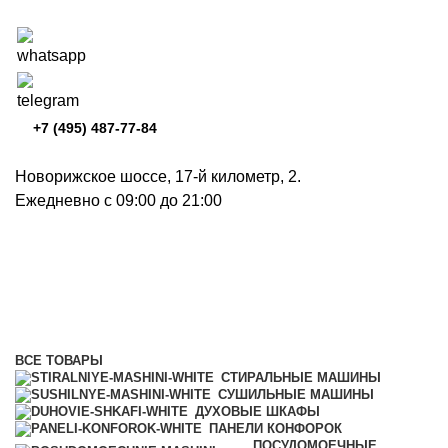
+7 (495) 487-77-84
Новорижское шоссе, 17-й километр, 2.
Ежедневно с 09:00 до 21:00
Встраиваемые кофемашины
Категории
ВСЕ
ТОВАРЫ
СТИРАЛЬНЫЕ МАШИНЫ
СУШИЛЬНЫЕ МАШИНЫ
ДУХОВЫЕ ШКАФЫ
ПАНЕЛИ КОНФОРОК
ПОСУДОМОЕЧНЫЕ