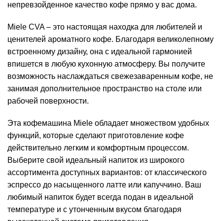
непревзойденное качество кофе прямо у вас дома.
Miele CVA – это настоящая находка для любителей и
ценителей ароматного кофе. Благодаря великолепному
встроенному дизайну, она с идеальной гармонией
впишется в любую кухонную атмосферу. Вы получите
возможность наслаждаться свежезаваренным кофе, не
занимая дополнительное пространство на столе или
рабочей поверхности.
Эта кофемашина Miele обладает множеством удобных
функций, которые сделают приготовление кофе
действительно легким и комфортным процессом.
Выберите свой идеальный напиток из широкого
ассортимента доступных вариантов: от классического
эспрессо до насыщенного латте или капуччино. Ваш
любимый напиток будет всегда подан в идеальной
температуре и с утонченным вкусом благодаря