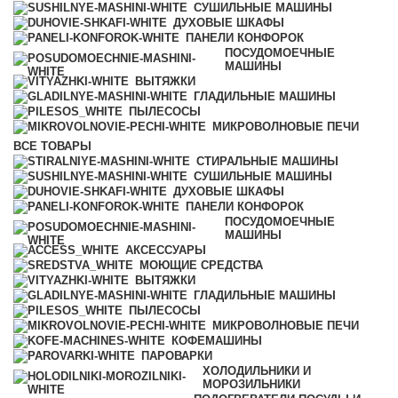
СУШИЛЬНЫЕ МАШИНЫ
ДУХОВЫЕ ШКАФЫ
ПАНЕЛИ КОНФОРОК
ПОСУДОМОЕЧНЫЕ
МАШИНЫ
ВЫТЯЖКИ
ГЛАДИЛЬНЫЕ МАШИНЫ
ПЫЛЕСОСЫ
МИКРОВОЛНОВЫЕ ПЕЧИ
ВСЕ
ТОВАРЫ
СТИРАЛЬНЫЕ МАШИНЫ
СУШИЛЬНЫЕ МАШИНЫ
ДУХОВЫЕ ШКАФЫ
ПАНЕЛИ КОНФОРОК
ПОСУДОМОЕЧНЫЕ
МАШИНЫ
АКСЕССУАРЫ
МОЮЩИЕ СРЕДСТВА
ВЫТЯЖКИ
ГЛАДИЛЬНЫЕ МАШИНЫ
ПЫЛЕСОСЫ
МИКРОВОЛНОВЫЕ ПЕЧИ
КОФЕМАШИНЫ
ПАРОВАРКИ
ХОЛОДИЛЬНИКИ И
МОРОЗИЛЬНИКИ