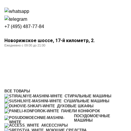
+7 (495) 487-77-84
Новорижское шоссе, 17-й километр, 2.
Ежедневно с 09:00 до 21:00
Встраиваемые кофемашины
Категории
ВСЕ
ТОВАРЫ
СТИРАЛЬНЫЕ МАШИНЫ
СУШИЛЬНЫЕ МАШИНЫ
ДУХОВЫЕ ШКАФЫ
ПАНЕЛИ КОНФОРОК
ПОСУДОМОЕЧНЫЕ
МАШИНЫ
АКСЕССУАРЫ
МОЮЩИЕ СРЕДСТВА