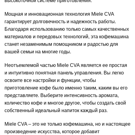
высокоточной системе приготовления.
Мощная и инновационная технология Miele CVA
гарантирует долговечность и надежность работы.
Благодаря использованию только самых качественных
материалов и передовых технологий, эта кофемашина
станет незаменимым помощником и радостью для
вашей семьи на многие годы.
Неотъемлемой частью Miele CVA является ее простая
и интуитивно понятная панель управления. Вы легко
освоите все настройки и функции, чтобы
приготовление кофе было именно таким, каким вы его
представляете. Выберите интенсивность аромата,
количество кофе и многое другое, чтобы создать свой
собственный идеальный напиток каждый раз.
Miele CVA – это не только кофемашина, но и настоящее
произведение искусства, которое добавит