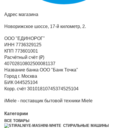
Адрес магазина
Новорижское шоссе, 17-й километр, 2.
ООО "ЕДИНОРОГ"
ИНН 7736329125
КПП 773601001
Расчётный счёт (₽)
40702810802500081137
Название банка ООО "Банк Точка"
Город г. Москва
БИК 044525104
Корр. счёт 30101810745374525104
iMiele - поставщик бытовой техники Miele
Категории
ВСЕ
ТОВАРЫ
СТИРАЛЬНЫЕ МАШИНЫ