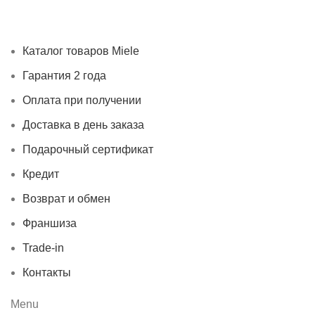
получении
Доставка в день заказа
Кредит
Франшиза
Контакты
Каталог товаров Miele
Гарантия 2 года
Оплата при получении
Доставка в день заказа
Подарочный сертификат
Кредит
Возврат и обмен
Франшиза
Trade-in
Контакты
Menu