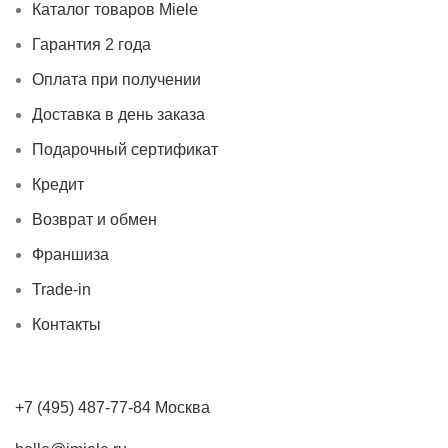
Каталог товаров Miele
Гарантия 2 года
Оплата при получении
Доставка в день заказа
Подарочный сертификат
Кредит
Возврат и обмен
Франшиза
Trade-in
Контакты
+7 (495) 487-77-84 Москва