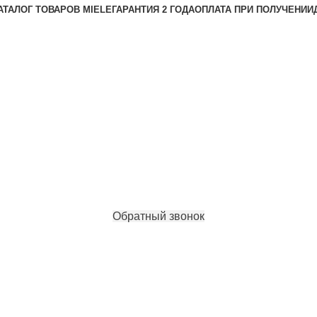
АТАЛОГ ТОВАРОВ MIELE
ГАРАНТИЯ 2 ГОДА
ОПЛАТА ПРИ ПОЛУЧЕНИИ
Обратный звонок