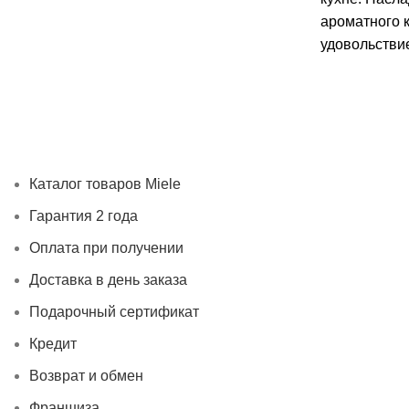
ароматного 
удовольстви
Каталог товаров Miele
Гарантия 2 года
Оплата при получ
Каталог товаров Miele
Гарантия 2 года
Оплата при получении
Доставка в день заказа
Подарочный сертификат
Кредит
Возврат и обмен
Франшиза