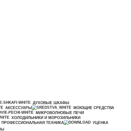
ДУХОВЫЕ ШКАФЫ
АКСЕССУАРЫ
МОЮЩИЕ СРЕДСТВА
МИКРОВОЛНОВЫЕ ПЕЧИ
ХОЛОДИЛЬНИКИ И МОРОЗИЛЬНИКИ
ПРОФЕССИОНАЛЬНАЯ ТЕХНИКА
УЦЕНКА
ны