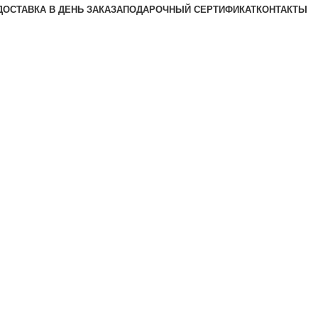
ДОСТАВКА В ДЕНЬ ЗАКАЗА
ПОДАРОЧНЫЙ СЕРТИФИКАТ
КОНТАКТЫ