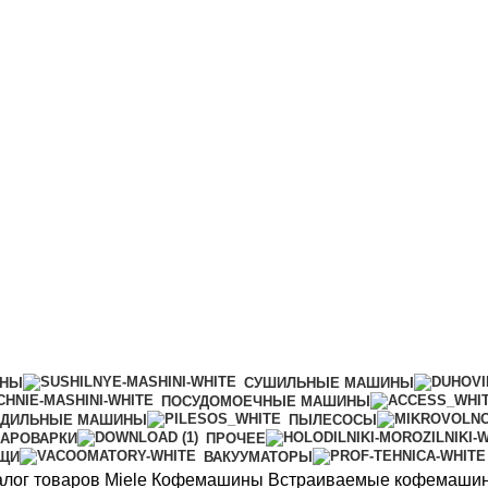
ИНЫ
СУШИЛЬНЫЕ МАШИНЫ
ПОСУДОМОЕЧНЫЕ МАШИНЫ
АДИЛЬНЫЕ МАШИНЫ
ПЫЛЕСОСЫ
АРОВАРКИ
ПРОЧЕЕ
ИЩИ
ВАКУУМАТОРЫ
алог товаров Miele
Кофемашины
Встраиваемые кофемаши