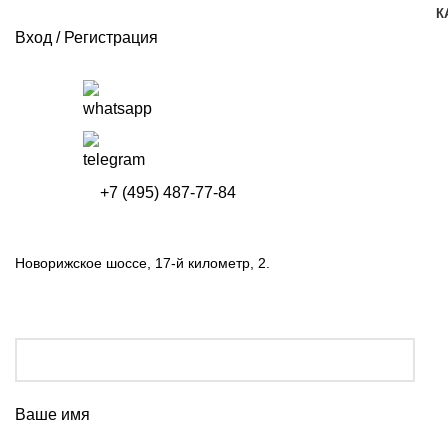
К
Вход / Регистрация
+7 (495) 487-77-84
Новорижское шоссе, 17-й километр, 2.
Ваше имя