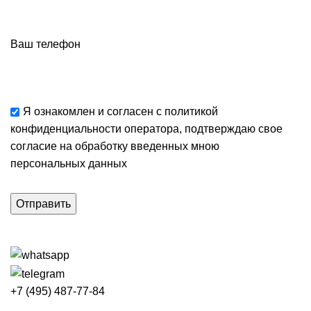
Ваш телефон
Я ознакомлен и согласен с
политикой
конфиденциальности
оператора, подтверждаю свое
согласие
на обработку введенных мною
персональных данных
+7 (495) 487-77-84
Каталог категорий