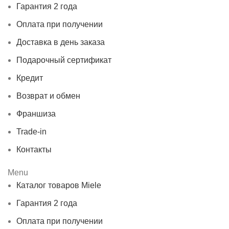
Гарантия 2 года
Оплата при получении
Доставка в день заказа
Подарочный сертификат
Кредит
Возврат и обмен
Франшиза
Trade-in
Контакты
Menu
Каталог товаров Miele
Гарантия 2 года
Оплата при получении