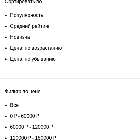
Сортировать по
Популярность
Средний рейтинг
Новизна
Цена: по возрастанию
Цена: по убыванию
Фильтр по цене
Все
0
₽
-
60000
₽
60000
₽
-
120000
₽
120000
₽
-
180000
₽