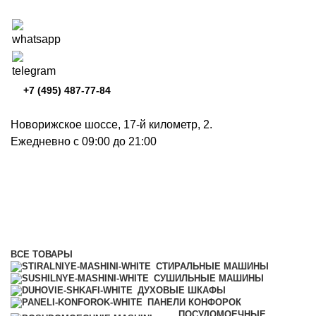
+7 (495) 487-77-84
Новорижское шоссе, 17-й километр, 2.
Ежедневно с 09:00 до 21:00
Газовые варочные панели
Категории
ВСЕ
ТОВАРЫ
СТИРАЛЬНЫЕ МАШИНЫ
СУШИЛЬНЫЕ МАШИНЫ
ДУХОВЫЕ ШКАФЫ
ПАНЕЛИ КОНФОРОК
ПОСУДОМОЕЧНЫЕ