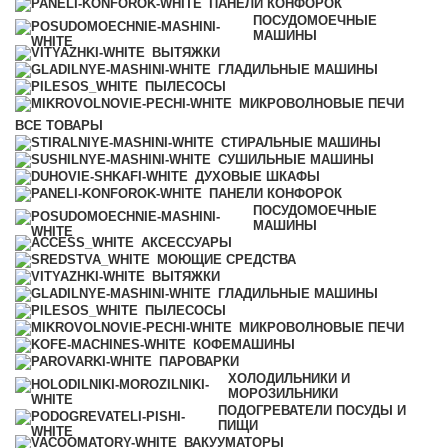
ПАНЕЛИ КОНФОРОК
ПОСУДОМОЕЧНЫЕ
МАШИНЫ
ВЫТЯЖКИ
ГЛАДИЛЬНЫЕ МАШИНЫ
ПЫЛЕСОСЫ
МИКРОВОЛНОВЫЕ ПЕЧИ
ВСЕ
ТОВАРЫ
СТИРАЛЬНЫЕ МАШИНЫ
СУШИЛЬНЫЕ МАШИНЫ
ДУХОВЫЕ ШКАФЫ
ПАНЕЛИ КОНФОРОК
ПОСУДОМОЕЧНЫЕ
МАШИНЫ
АКСЕССУАРЫ
МОЮЩИЕ СРЕДСТВА
ВЫТЯЖКИ
ГЛАДИЛЬНЫЕ МАШИНЫ
ПЫЛЕСОСЫ
МИКРОВОЛНОВЫЕ ПЕЧИ
КОФЕМАШИНЫ
ПАРОВАРКИ
ХОЛОДИЛЬНИКИ И
МОРОЗИЛЬНИКИ
ПОДОГРЕВАТЕЛИ ПОСУДЫ И
ПИЩИ
ВАКУУМАТОРЫ