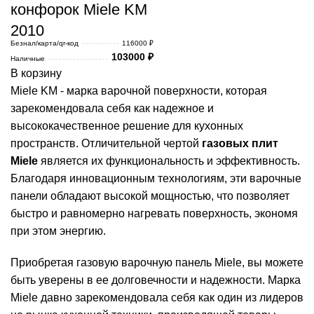
конфорок Miele KM
2010
Безнал/карта/qr-код
116000 ₽
103000
₽
Наличные
В корзину
Miele KM - марка варочной поверхности, которая
зарекомендовала себя как надежное и
высококачественное решение для кухонных
пространств. Отличительной чертой
газовых плит
Miele
является их функциональность и эффективность.
Благодаря инновационным технологиям, эти варочные
панели обладают высокой мощностью, что позволяет
быстро и равномерно нагревать поверхность, экономя
при этом энергию.
Приобретая газовую варочную панель Miele, вы можете
быть уверены в ее долговечности и надежности. Марка
Miele давно зарекомендовала себя как один из лидеров