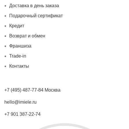
Доставка в день заказа
Подарочный сертификат
Кредит
Возврат и обмен
Франшиза
Trade-in
Контакты
+7 (495) 487-77-84 Москва
hello@imiele.ru
+7 901 387-22-74