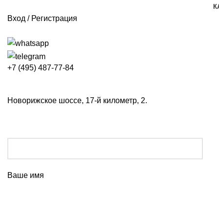
К
Вход / Регистрация
+7 (495) 487-77-84
Новорижское шоссе, 17-й километр, 2.
Ваше имя