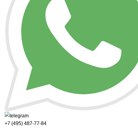
+7 (495) 487-77-84
Каталог категорий