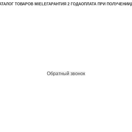
АТАЛОГ ТОВАРОВ MIELE
ГАРАНТИЯ 2 ГОДА
ОПЛАТА ПРИ ПОЛУЧЕНИИ
Обратный звонок