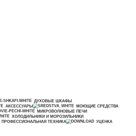
ДУХОВЫЕ ШКАФЫ
АКСЕССУАРЫ
МОЮЩИЕ СРЕДСТВА
МИКРОВОЛНОВЫЕ ПЕЧИ
ХОЛОДИЛЬНИКИ И МОРОЗИЛЬНИКИ
ПРОФЕССИОНАЛЬНАЯ ТЕХНИКА
УЦЕНКА