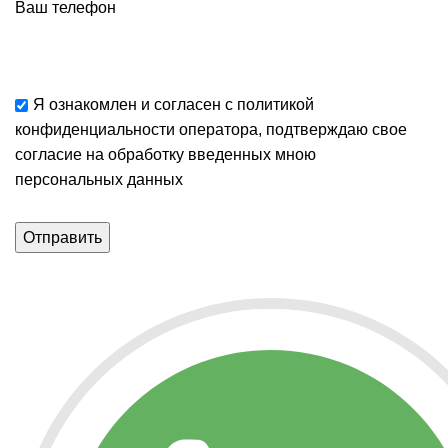
Ваш телефон
Я ознакомлен и согласен с
политикой
конфиденциальности
оператора, подтверждаю свое
согласие
на обработку введенных мною
персональных данных