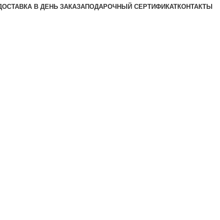
ДОСТАВКА В ДЕНЬ ЗАКАЗА
ПОДАРОЧНЫЙ СЕРТИФИКАТ
КОНТАКТЫ