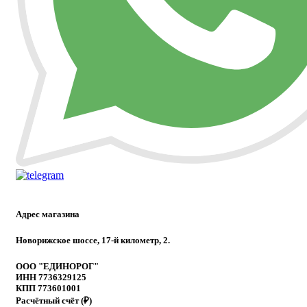
Адрес магазина
Новорижское шоссе, 17-й километр, 2.
ООО "ЕДИНОРОГ"
ИНН 7736329125
КПП 773601001
Расчётный счёт (₽)