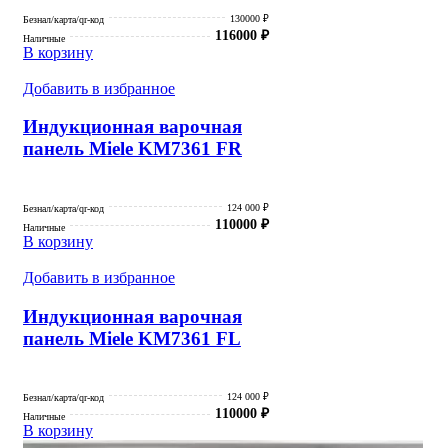
130000 ₽
Безнал/карта/qr-код
116000
₽
Наличные
В корзину
Добавить в избранное
Индукционная варочная
панель Miele KM7361 FR
124 000 ₽
Безнал/карта/qr-код
110000
₽
Наличные
В корзину
Добавить в избранное
Индукционная варочная
панель Miele KM7361 FL
124 000 ₽
Безнал/карта/qr-код
110000
₽
Наличные
В корзину