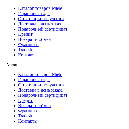
Каталог товаров Miele
Гарантия 2 года
Оплата при получении
Доставка в день заказа
Подарочный сертификат
Кредит
Возврат и обмен
Франшиза
Trade-in
Контакты
Menu
Каталог товаров Miele
Гарантия 2 года
Оплата при получении
Доставка в день заказа
Подарочный сертификат
Кредит
Возврат и обмен
Франшиза
Trade-in
Контакты