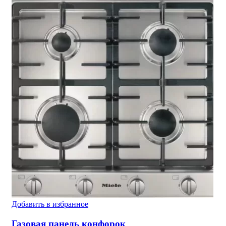
Добавить в избранное
Газовая панель конфорок