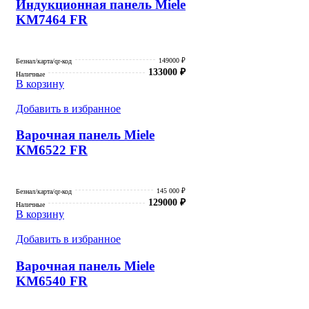
Индукционная панель Miele
KM7464 FR
149000 ₽
Безнал/карта/qr-код
133000
₽
Наличные
В корзину
Добавить в избранное
Варочная панель Miele
KM6522 FR
145 000 ₽
Безнал/карта/qr-код
129000
₽
Наличные
В корзину
Добавить в избранное
Варочная панель Miele
KM6540 FR