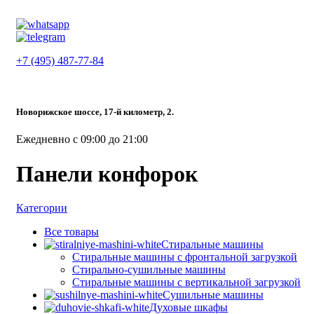
+7 (495) 487-77-84
Новорижское шоссе, 17-й километр, 2.
Ежедневно с 09:00 до 21:00
Панели конфорок
Категории
Все
товары
Стиральные машины
Стиральные машины с фронтальной загрузкой
Стирально-сушильные машины
Стиральные машины с вертикальной загрузкой
Сушильные машины
Духовые шкафы