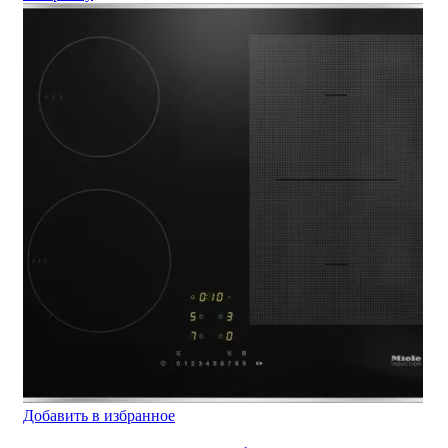
Добавить в избранное