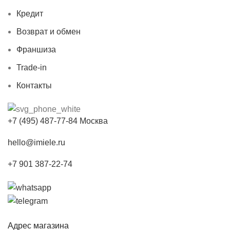
Кредит
Возврат и обмен
Франшиза
Trade-in
Контакты
+7 (495) 487-77-84 Москва
hello@imiele.ru
+7 901 387-22-74
Адрес магазина