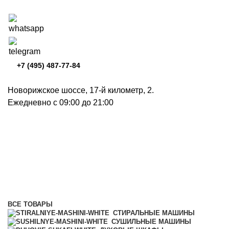
+7 (495) 487-77-84
Новорижское шоссе, 17-й километр, 2.
Ежедневно с 09:00 до 21:00
Отдельностоящие
посудомоечные машины 60 см
Категории
ВСЕ
ТОВАРЫ
СТИРАЛЬНЫЕ МАШИНЫ
СУШИЛЬНЫЕ МАШИНЫ