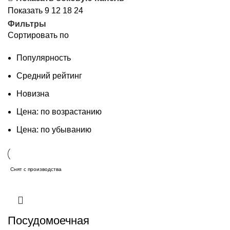
Показать
9
12
18
24
Фильтры
Сортировать по
Популярность
Средний рейтинг
Новизна
Цена: по возрастанию
Цена: по убыванию
Снят с производства
Посудомоечная