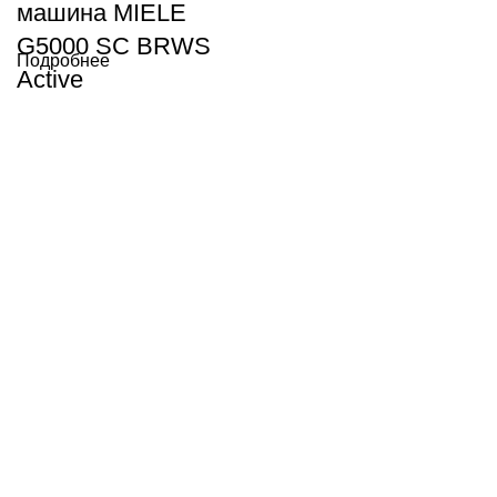
машина MIELE
G5000 SC BRWS
Подробнее
Active