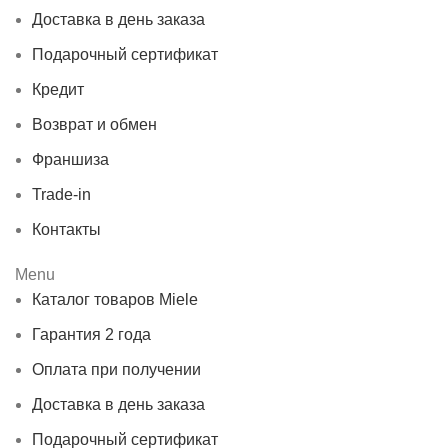
Доставка в день заказа
Подарочный сертификат
Кредит
Возврат и обмен
Франшиза
Trade-in
Контакты
Menu
Каталог товаров Miele
Гарантия 2 года
Оплата при получении
Доставка в день заказа
Подарочный сертификат