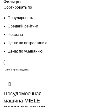
Фильтры
Сортировать по
Популярность
Средний рейтинг
Новизна
Цена: по возрастанию
Цена: по убыванию
Снят с производства
Посудомоечная
машина MIELE