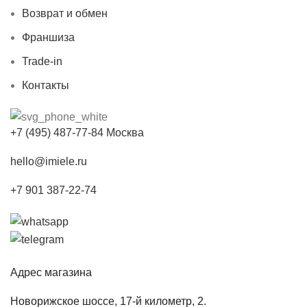
Возврат и обмен
Франшиза
Trade-in
Контакты
+7 (495) 487-77-84 Москва
hello@imiele.ru
+7 901 387-22-74
Адрес магазина
Новорижское шоссе, 17-й километр, 2.