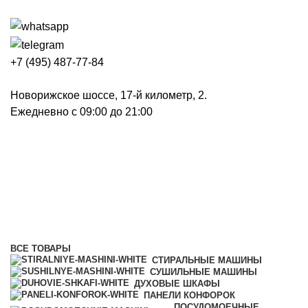
+7 (495) 487-77-84
Новорижское шоссе, 17-й километр, 2.
Ежедневно с 09:00 до 21:00
Отдельностоящие
посудомоечные машины 60 см
Категории
ВСЕ
ТОВАРЫ
СТИРАЛЬНЫЕ МАШИНЫ
СУШИЛЬНЫЕ МАШИНЫ
ДУХОВЫЕ ШКАФЫ
ПАНЕЛИ КОНФОРОК
ПОСУДОМОЕЧНЫЕ