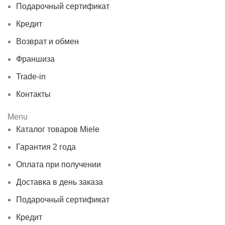
Подарочный сертификат
Кредит
Возврат и обмен
Франшиза
Trade-in
Контакты
Menu
Каталог товаров Miele
Гарантия 2 года
Оплата при получении
Доставка в день заказа
Подарочный сертификат
Кредит