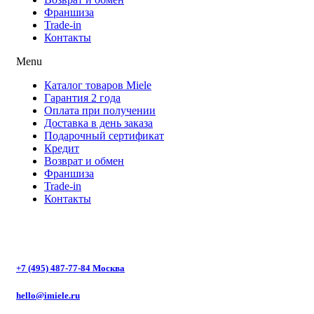
Франшиза
Trade-in
Контакты
Menu
Каталог товаров Miele
Гарантия 2 года
Оплата при получении
Доставка в день заказа
Подарочный сертификат
Кредит
Возврат и обмен
Франшиза
Trade-in
Контакты
+7 (495) 487-77-84 Москва
hello@imiele.ru