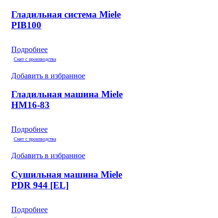
Гладильная система Miele
PIB100
Подробнее
Снят с производства
Добавить в избранное
Гладильная машина Miele
HM16-83
Подробнее
Снят с производства
Добавить в избранное
Сушильная машина Miele
PDR 944 [EL]
Подробнее