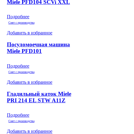
Miele PFD104 SCVi XXL
Подробнее
Снят с производства
Добавить в избранное
Посудомоечная машина
Miele PFD101
Подробнее
Снят с производства
Добавить в избранное
Гладильный каток Miele
PRI 214 EL STW A11Z
Подробнее
Снят с производства
Добавить в избранное