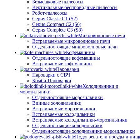
Безмешковые пылесосы
Вертикальные беспроводные пылесосы
Робот-пылесосы
Серия Classic C1 (S2)
Серия Compact C2 (S6)
Серия Complete C3 (S8)
Микроволновые печи
Встраиваемые микроволновые печи
Отдельностоящие микроволновые печи
Кофемашины
Отдельностоящие кофемашины
Встраиваемые кофемашины
Пароварки
Пароварки с СВЧ
Комби-Пароварки
Холодильники и
морозильники
Отдельностоящие морозильники
Винные холодильники
Встраиваемые морозильники
Встраиваемые холодильники
Встраиваемые холодильники-морозильники
Отдельностоящие холодильники
Отдельностоящие холодильники-морозильники
Подогреватели посуды и пищ