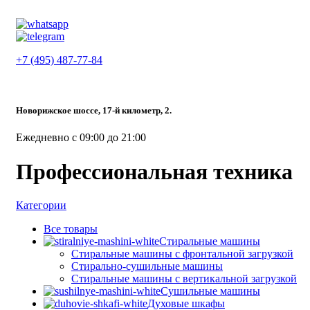
+7 (495) 487-77-84
Новорижское шоссе, 17-й километр, 2.
Ежедневно с 09:00 до 21:00
Профессиональная техника
Категории
Все
товары
Стиральные машины
Стиральные машины с фронтальной загрузкой
Стирально-сушильные машины
Стиральные машины с вертикальной загрузкой
Сушильные машины
Духовые шкафы