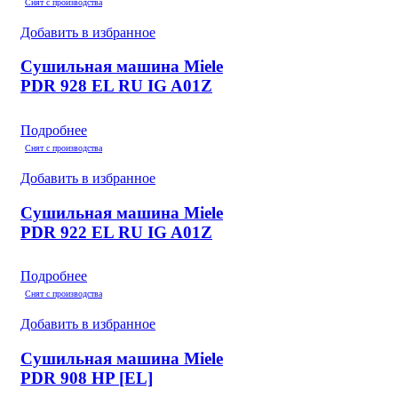
Снят с производства
Добавить в избранное
Сушильная машина Miele
PDR 928 EL RU IG A01Z
Подробнее
Снят с производства
Добавить в избранное
Сушильная машина Miele
PDR 922 EL RU IG A01Z
Подробнее
Снят с производства
Добавить в избранное
Сушильная машина Miele
PDR 908 HP [EL]