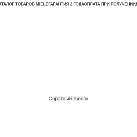
АТАЛОГ ТОВАРОВ MIELE
ГАРАНТИЯ 2 ГОДА
ОПЛАТА ПРИ ПОЛУЧЕНИИ
Обратный звонок