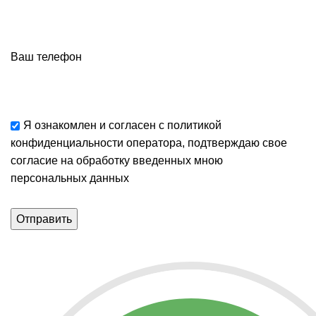
Ваш телефон
Я ознакомлен и согласен с
политикой
конфиденциальности
оператора, подтверждаю свое
согласие
на обработку введенных мною
персональных данных