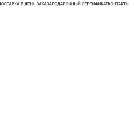
ДОСТАВКА В ДЕНЬ ЗАКАЗА
ПОДАРОЧНЫЙ СЕРТИФИКАТ
КОНТАКТЫ