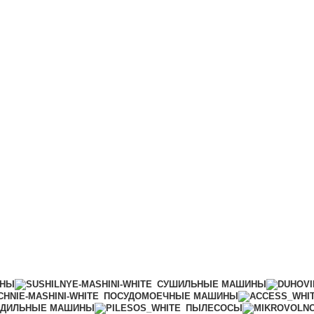
ИНЫ
СУШИЛЬНЫЕ МАШИНЫ
ПОСУДОМОЕЧНЫЕ МАШИНЫ
АДИЛЬНЫЕ МАШИНЫ
ПЫЛЕСОСЫ