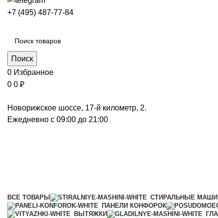
+7 (495) 487-77-84
Каталог категорий
Поиск
0
Избранное
0
0
₽
Новорижское шоссе, 17-й километр, 2.
Ежедневно с 09:00 до 21:00
Профессиональная техника
Категории
ВСЕ
ТОВАРЫ
СТИРАЛЬНЫЕ МАШ
ПАНЕЛИ КОНФОРОК
ВЫТЯЖКИ
ГЛ