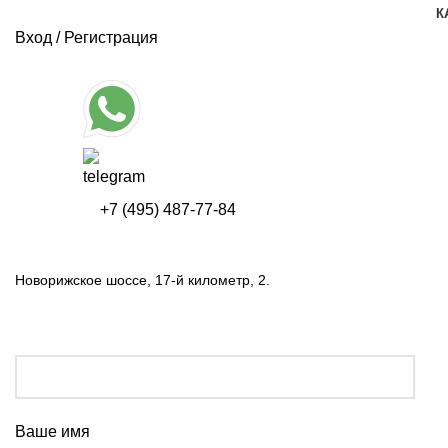
К
Вход / Регистрация
+7 (495) 487-77-84
Новорижское шоссе, 17-й километр, 2.
Ваше имя