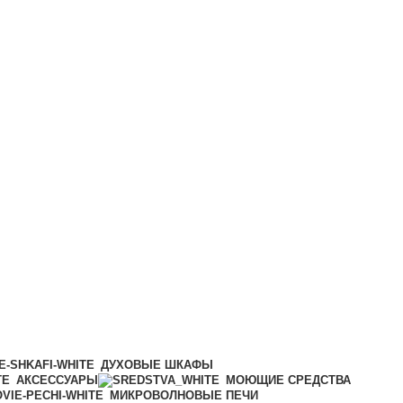
ДУХОВЫЕ ШКАФЫ
АКСЕССУАРЫ
МОЮЩИЕ СРЕДСТВА
МИКРОВОЛНОВЫЕ ПЕЧИ