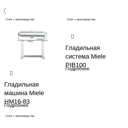
Снят с производства
Снят с производства
Гладильная
система Miele
PIB100
Подробнее
Гладильная
машина Miele
HM16-83
Подробнее
Снят с производства