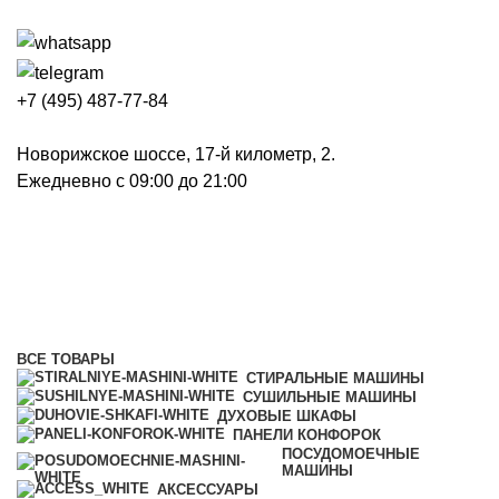
+7 (495) 487-77-84
Новорижское шоссе, 17-й километр, 2.
Ежедневно с 09:00 до 21:00
Гладильные машины
Категории
ВСЕ
ТОВАРЫ
СТИРАЛЬНЫЕ МАШИНЫ
СУШИЛЬНЫЕ МАШИНЫ
ДУХОВЫЕ ШКАФЫ
ПАНЕЛИ КОНФОРОК
ПОСУДОМОЕЧНЫЕ
МАШИНЫ
АКСЕССУАРЫ