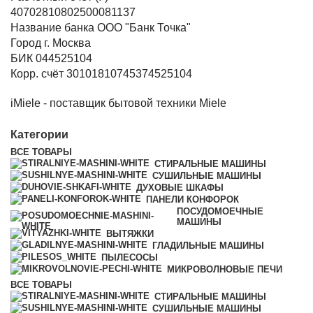
40702810802500081137
Название банка ООО "Банк Точка"
Город г. Москва
БИК 044525104
Корр. счёт 30101810745374525104
iMiele - поставщик бытовой техники Miele
Категории
ВСЕ
ТОВАРЫ
СТИРАЛЬНЫЕ МАШИНЫ
СУШИЛЬНЫЕ МАШИНЫ
ДУХОВЫЕ ШКАФЫ
ПАНЕЛИ КОНФОРОК
ПОСУДОМОЕЧНЫЕ
МАШИНЫ
ВЫТЯЖКИ
ГЛАДИЛЬНЫЕ МАШИНЫ
ПЫЛЕСОСЫ
МИКРОВОЛНОВЫЕ ПЕЧИ
ВСЕ
ТОВАРЫ
СТИРАЛЬНЫЕ МАШИНЫ
СУШИЛЬНЫЕ МАШИНЫ