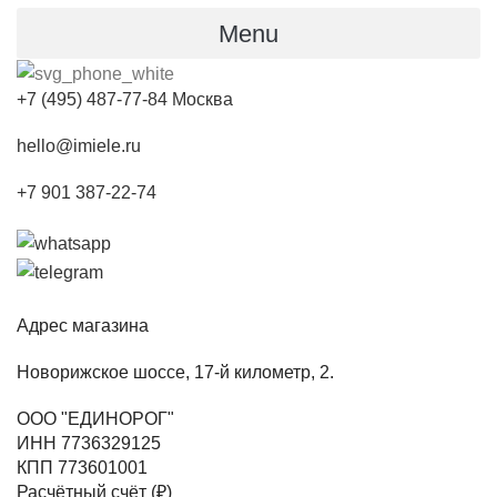
Menu
+7 (495) 487-77-84 Москва
hello@imiele.ru
+7 901 387-22-74
Адрес магазина
Новорижское шоссе, 17-й километр, 2.
ООО "ЕДИНОРОГ"
ИНН 7736329125
КПП 773601001
Расчётный счёт (₽)