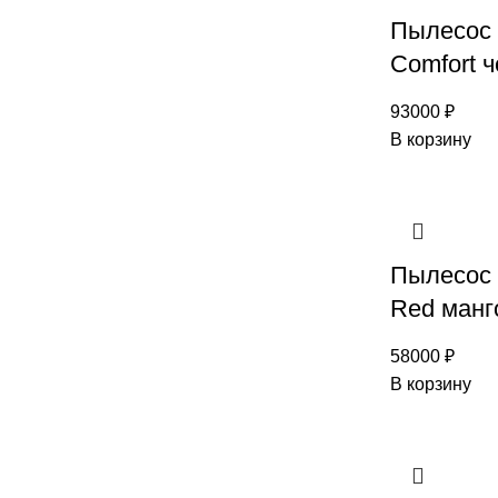
Пылесос 
Comfort 
93000
₽
В корзину
Пылесос 
Red манг
58000
₽
В корзину