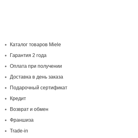
Каталог товаров Miele
Гарантия 2 года
Оплата при получ
Каталог товаров Miele
Гарантия 2 года
Оплата при получении
Доставка в день заказа
Подарочный сертификат
Кредит
Возврат и обмен
Франшиза
Trade-in