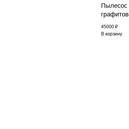
Пылесос
графитов
45000
₽
В корзину