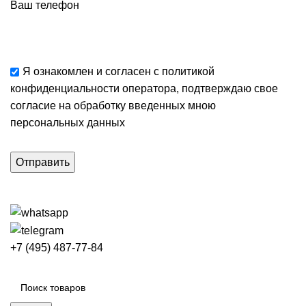
Ваш телефон
Я ознакомлен и согласен с
политикой
конфиденциальности
оператора, подтверждаю свое
согласие
на обработку введенных мною
персональных данных
+7 (495) 487-77-84
Каталог категорий