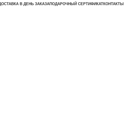
ДОСТАВКА В ДЕНЬ ЗАКАЗА
ПОДАРОЧНЫЙ СЕРТИФИКАТ
КОНТАКТЫ