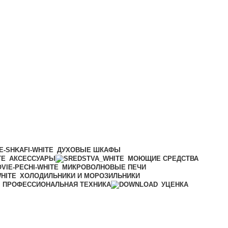
ДУХОВЫЕ ШКАФЫ
АКСЕССУАРЫ
МОЮЩИЕ СРЕДСТВА
МИКРОВОЛНОВЫЕ ПЕЧИ
ХОЛОДИЛЬНИКИ И МОРОЗИЛЬНИКИ
ПРОФЕССИОНАЛЬНАЯ ТЕХНИКА
УЦЕНКА