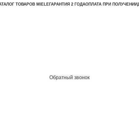
АТАЛОГ ТОВАРОВ MIELE
ГАРАНТИЯ 2 ГОДА
ОПЛАТА ПРИ ПОЛУЧЕНИИ
Обратный звонок