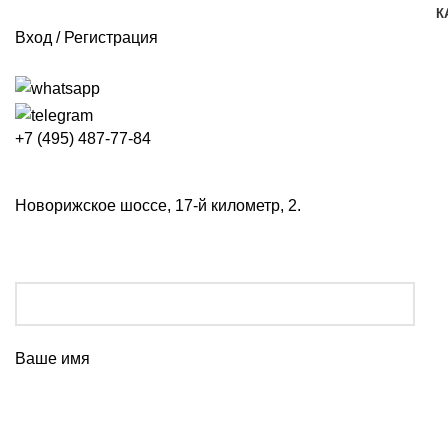
К
Вход / Регистрация
+7 (495) 487-77-84
Новорижское шоссе, 17-й километр, 2.
Ваше имя