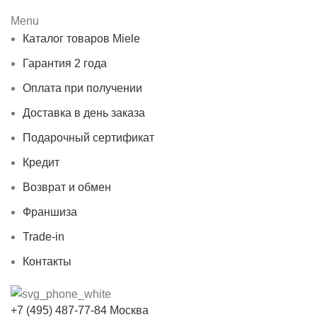
Menu
Каталог товаров Miele
Гарантия 2 года
Оплата при получении
Доставка в день заказа
Подарочный сертификат
Кредит
Возврат и обмен
Франшиза
Trade-in
Контакты
+7 (495) 487-77-84 Москва