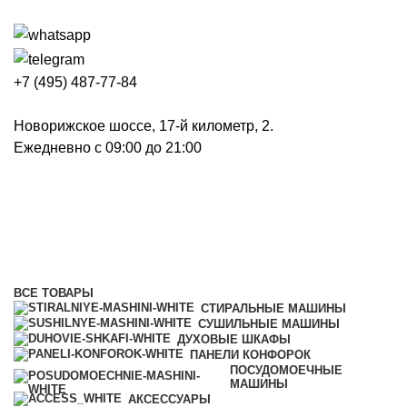
+7 (495) 487-77-84
Новорижское шоссе, 17-й километр, 2.
Ежедневно с 09:00 до 21:00
Пылесосы
Категории
ВСЕ
ТОВАРЫ
СТИРАЛЬНЫЕ МАШИНЫ
СУШИЛЬНЫЕ МАШИНЫ
ДУХОВЫЕ ШКАФЫ
ПАНЕЛИ КОНФОРОК
ПОСУДОМОЕЧНЫЕ
МАШИНЫ
АКСЕССУАРЫ