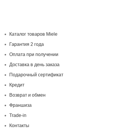
Каталог товаров Miele
Гарантия 2 года
Оплата при
получении
Доставка в день заказа
Кредит
Франшиза
Контакты
Каталог товаров Miele
Гарантия 2 года
Оплата при получении
Доставка в день заказа
Подарочный сертификат
Кредит
Возврат и обмен
Франшиза
Trade-in
Контакты