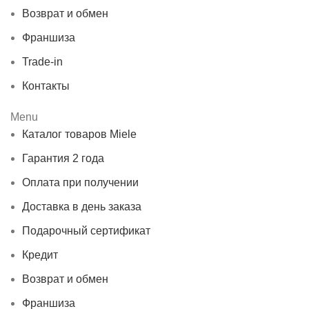
Возврат и обмен
Франшиза
Trade-in
Контакты
Menu
Каталог товаров Miele
Гарантия 2 года
Оплата при получении
Доставка в день заказа
Подарочный сертификат
Кредит
Возврат и обмен
Франшиза