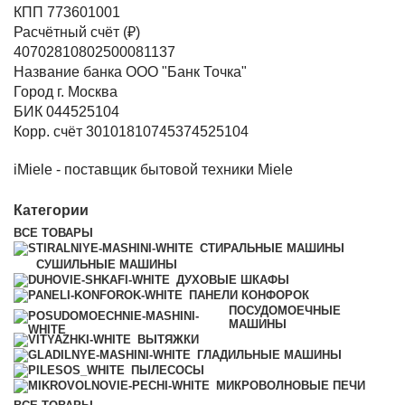
КПП 773601001
Расчётный счёт (₽)
40702810802500081137
Название банка ООО "Банк Точка"
Город г. Москва
БИК 044525104
Корр. счёт 30101810745374525104
iMiele - поставщик бытовой техники Miele
Категории
ВСЕ
ТОВАРЫ
СТИРАЛЬНЫЕ МАШИНЫ
СУШИЛЬНЫЕ МАШИНЫ
ДУХОВЫЕ ШКАФЫ
ПАНЕЛИ КОНФОРОК
ПОСУДОМОЕЧНЫЕ
МАШИНЫ
ВЫТЯЖКИ
ГЛАДИЛЬНЫЕ МАШИНЫ
ПЫЛЕСОСЫ
МИКРОВОЛНОВЫЕ ПЕЧИ