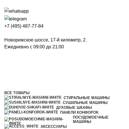
+7 (495) 487-77-84
Новорижское шоссе, 17-й километр, 2.
Ежедневно с 09:00 до 21:00
Стиральные машины
Категории
ВСЕ
ТОВАРЫ
СТИРАЛЬНЫЕ МАШИНЫ
СУШИЛЬНЫЕ МАШИНЫ
ДУХОВЫЕ ШКАФЫ
ПАНЕЛИ КОНФОРОК
ПОСУДОМОЕЧНЫЕ
МАШИНЫ
АКСЕССУАРЫ