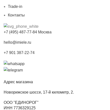
Trade-in
Контакты
+7 (495) 487-77-84 Москва
hello@imiele.ru
+7 901 387-22-74
Адрес магазина
Новорижское шоссе, 17-й километр, 2.
ООО "ЕДИНОРОГ"
ИНН 7736329125