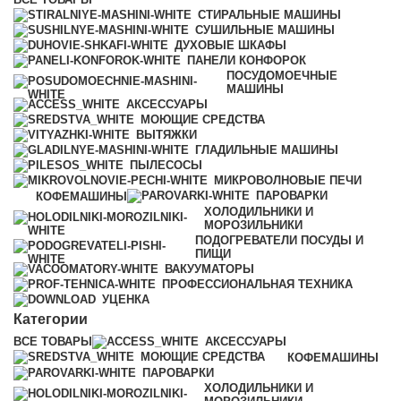
СТИРАЛЬНЫЕ МАШИНЫ
СУШИЛЬНЫЕ МАШИНЫ
ДУХОВЫЕ ШКАФЫ
ПАНЕЛИ КОНФОРОК
ПОСУДОМОЕЧНЫЕ
МАШИНЫ
АКСЕССУАРЫ
МОЮЩИЕ СРЕДСТВА
ВЫТЯЖКИ
ГЛАДИЛЬНЫЕ МАШИНЫ
ПЫЛЕСОСЫ
МИКРОВОЛНОВЫЕ ПЕЧИ
ПАРОВАРКИ
КОФЕМАШИНЫ
ХОЛОДИЛЬНИКИ И
МОРОЗИЛЬНИКИ
ПОДОГРЕВАТЕЛИ ПОСУДЫ И
ПИЩИ
ВАКУУМАТОРЫ
ПРОФЕССИОНАЛЬНАЯ ТЕХНИКА
УЦЕНКА
Категории
ВСЕ
ТОВАРЫ
АКСЕССУАРЫ
МОЮЩИЕ СРЕДСТВА
КОФЕМАШИНЫ
ПАРОВАРКИ
ХОЛОДИЛЬНИКИ И