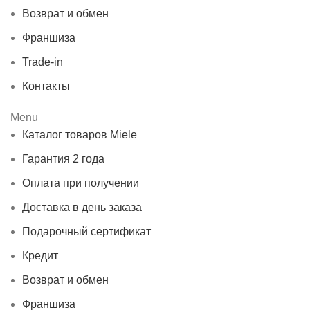
Возврат и обмен
Франшиза
Trade-in
Контакты
Menu
Каталог товаров Miele
Гарантия 2 года
Оплата при получении
Доставка в день заказа
Подарочный сертификат
Кредит
Возврат и обмен
Франшиза