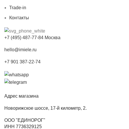
Trade-in
Контакты
+7 (495) 487-77-84 Москва
hello@imiele.ru
+7 901 387-22-74
Адрес магазина
Новорижское шоссе, 17-й километр, 2.
ООО "ЕДИНОРОГ"
ИНН 7736329125