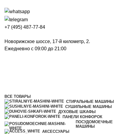
+7 (495) 487-77-84
Новорижское шоссе, 17-й километр, 2.
Ежедневно с 09:00 до 21:00
Сушильные машины
Категории
ВСЕ
ТОВАРЫ
СТИРАЛЬНЫЕ МАШИНЫ
СУШИЛЬНЫЕ МАШИНЫ
ДУХОВЫЕ ШКАФЫ
ПАНЕЛИ КОНФОРОК
ПОСУДОМОЕЧНЫЕ
МАШИНЫ
АКСЕССУАРЫ