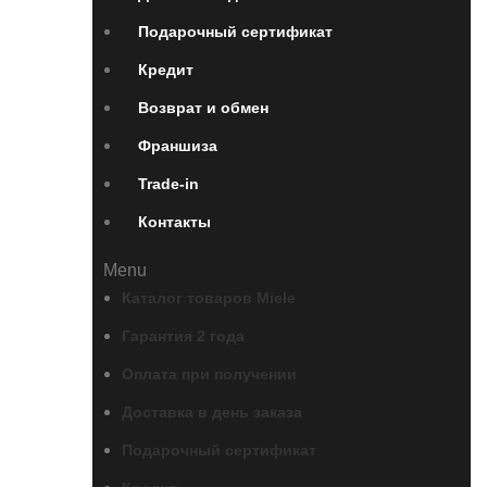
Подарочный сертификат
Кредит
Возврат и обмен
Франшиза
Trade-in
Контакты
Menu
Каталог товаров Miele
Гарантия 2 года
Оплата при получении
Доставка в день заказа
Подарочный сертификат