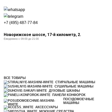
+7 (495) 487-77-84
Новорижское шоссе, 17-й километр, 2.
Ежедневно с 09:00 до 21:00
Сушильные машины
Категории
ВСЕ
ТОВАРЫ
СТИРАЛЬНЫЕ МАШИНЫ
СУШИЛЬНЫЕ МАШИНЫ
ДУХОВЫЕ ШКАФЫ
ПАНЕЛИ КОНФОРОК
ПОСУДОМОЕЧНЫЕ
МАШИНЫ
АКСЕССУАРЫ
МОЮЩИЕ СРЕДСТВА