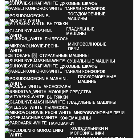
ДУХОВЫЕ ШКАФЫ
ПАНЕЛИ КОНФОРОК
ПОСУДОМОЕЧНЫЕ
МАШИНЫ
ВЫТЯЖКИ
ГЛАДИЛЬНЫЕ
МАШИНЫ
ПЫЛЕСОСЫ
МИКРОВОЛНОВЫЕ
ПЕЧИ
ВСЕ
ТОВАРЫ
СТИРАЛЬНЫЕ МАШИНЫ
СУШИЛЬНЫЕ МАШИНЫ
ДУХОВЫЕ ШКАФЫ
ПАНЕЛИ КОНФОРОК
ПОСУДОМОЕЧНЫЕ
МАШИНЫ
АКСЕССУАРЫ
МОЮЩИЕ СРЕДСТВА
ВЫТЯЖКИ
ГЛАДИЛЬНЫЕ МАШИНЫ
ПЫЛЕСОСЫ
МИКРОВОЛНОВЫЕ ПЕЧИ
КОФЕМАШИНЫ
ПАРОВАРКИ
ХОЛОДИЛЬНИКИ И
МОРОЗИЛЬНИКИ