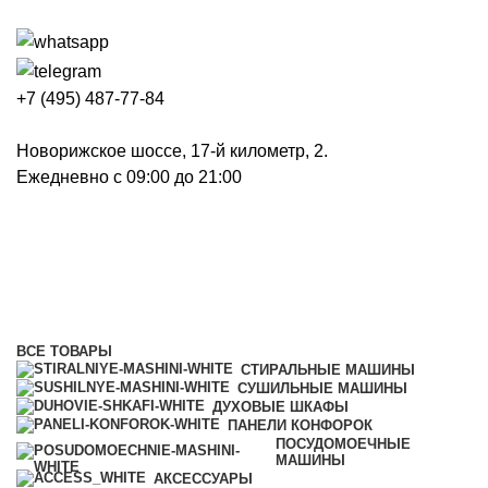
+7 (495) 487-77-84
Новорижское шоссе, 17-й километр, 2.
Ежедневно с 09:00 до 21:00
Сушильные машины
Категории
ВСЕ
ТОВАРЫ
СТИРАЛЬНЫЕ МАШИНЫ
СУШИЛЬНЫЕ МАШИНЫ
ДУХОВЫЕ ШКАФЫ
ПАНЕЛИ КОНФОРОК
ПОСУДОМОЕЧНЫЕ
МАШИНЫ
АКСЕССУАРЫ