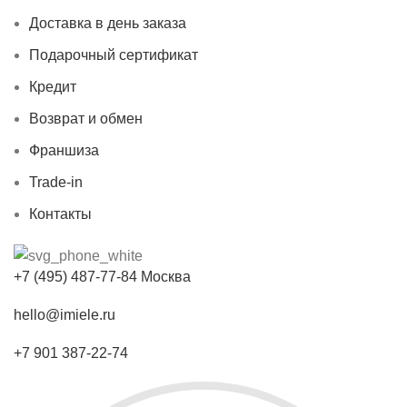
Доставка в день заказа
Подарочный сертификат
Кредит
Возврат и обмен
Франшиза
Trade-in
Контакты
+7 (495) 487-77-84 Москва
hello@imiele.ru
+7 901 387-22-74