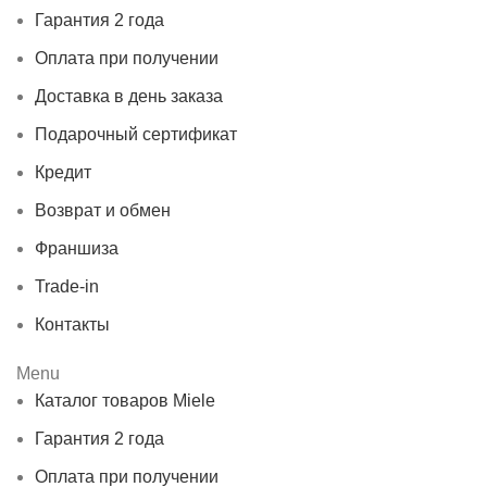
Гарантия 2 года
Оплата при получении
Доставка в день заказа
Подарочный сертификат
Кредит
Возврат и обмен
Франшиза
Trade-in
Контакты
Menu
Каталог товаров Miele
Гарантия 2 года
Оплата при получении