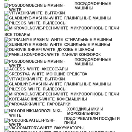
ПОСУДОМОЕЧНЫЕ
МАШИНЫ
ВЫТЯЖКИ
ГЛАДИЛЬНЫЕ МАШИНЫ
ПЫЛЕСОСЫ
МИКРОВОЛНОВЫЕ ПЕЧИ
ВСЕ
ТОВАРЫ
СТИРАЛЬНЫЕ МАШИНЫ
СУШИЛЬНЫЕ МАШИНЫ
ДУХОВЫЕ ШКАФЫ
ПАНЕЛИ КОНФОРОК
ПОСУДОМОЕЧНЫЕ
МАШИНЫ
АКСЕССУАРЫ
МОЮЩИЕ СРЕДСТВА
ВЫТЯЖКИ
ГЛАДИЛЬНЫЕ МАШИНЫ
ПЫЛЕСОСЫ
МИКРОВОЛНОВЫЕ ПЕЧИ
КОФЕМАШИНЫ
ПАРОВАРКИ
ХОЛОДИЛЬНИКИ И
МОРОЗИЛЬНИКИ
ПОДОГРЕВАТЕЛИ ПОСУДЫ И
ПИЩИ
ВАКУУМАТОРЫ