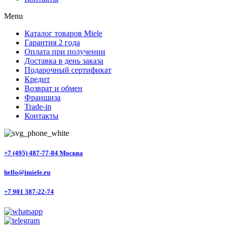
Menu
Каталог товаров Miele
Гарантия 2 года
Оплата при получении
Доставка в день заказа
Подарочный сертификат
Кредит
Возврат и обмен
Франшиза
Trade-in
Контакты
+7 (495) 487-77-84 Москва
hello@imiele.ru
+7 901 387-22-74