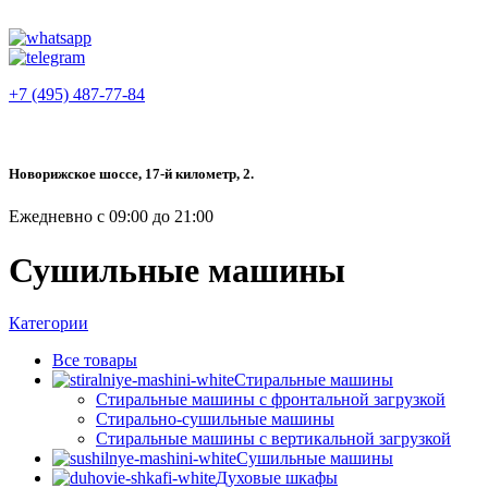
+7 (495) 487-77-84
Новорижское шоссе, 17-й километр, 2.
Ежедневно с 09:00 до 21:00
Сушильные машины
Категории
Все
товары
Стиральные машины
Стиральные машины с фронтальной загрузкой
Стирально-сушильные машины
Стиральные машины с вертикальной загрузкой
Сушильные машины
Духовые шкафы