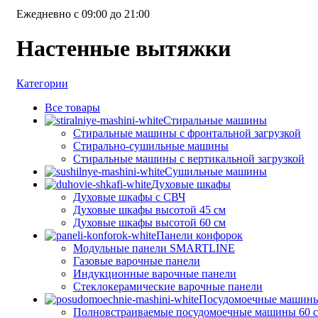
Ежедневно с 09:00 до 21:00
Настенные вытяжки
Категории
Все
товары
Стиральные машины
Стиральные машины с фронтальной загрузкой
Стирально-сушильные машины
Стиральные машины с вертикальной загрузкой
Сушильные машины
Духовые шкафы
Духовые шкафы с СВЧ
Духовые шкафы высотой 45 см
Духовые шкафы высотой 60 см
Панели конфорок
Модульные панели SMARTLINE
Газовые варочные панели
Индукционные варочные панели
Стеклокерамические варочные панели
Посудомоечные машин
Полновстраиваемые посудомоечные машины 60 