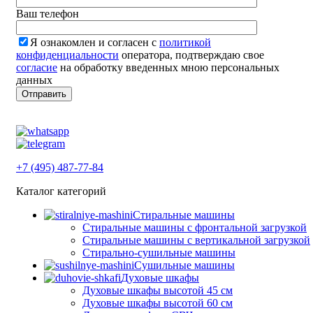
Ваш телефон
Я ознакомлен и согласен с
политикой
конфиденциальности
оператора, подтверждаю свое
согласие
на обработку введенных мною персональных
данных
+7 (495) 487-77-84
Каталог категорий
Стиральные машины
Стиральные машины с фронтальной загрузкой
Стиральные машины с вертикальной загрузкой
Стирально-сушильные машины
Сушильные машины
Духовые шкафы
Духовые шкафы высотой 45 см
Духовые шкафы высотой 60 см