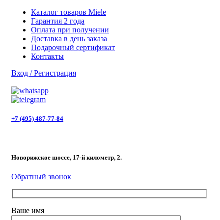
Каталог товаров Miele
Гарантия 2 года
Оплата при получении
Доставка в день заказа
Подарочный сертификат
Контакты
Вход / Регистрация
+7 (495) 487-77-84
Новорижское шоссе, 17-й километр, 2.
Обратный звонок
Ваше имя