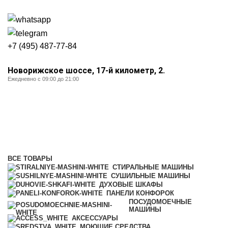
+7 (495) 487-77-84
Новорижское шоссе, 17-й километр, 2.
Ежедневно с 09:00 до 21:00
Вытяжки
Категории
ВСЕ
ТОВАРЫ
СТИРАЛЬНЫЕ МАШИНЫ
СУШИЛЬНЫЕ МАШИНЫ
ДУХОВЫЕ ШКАФЫ
ПАНЕЛИ КОНФОРОК
ПОСУДОМОЕЧНЫЕ
МАШИНЫ
АКСЕССУАРЫ
МОЮЩИЕ СРЕДСТВА