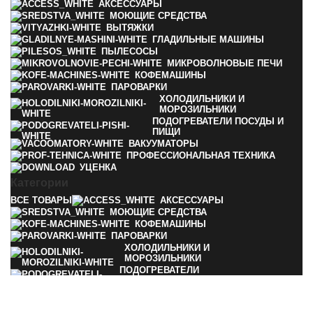
АКСЕССУАРЫ
МОЮЩИЕ СРЕДСТВА
ВЫТЯЖКИ
ГЛАДИЛЬНЫЕ МАШИНЫ
ПЫЛЕСОСЫ
МИКРОВОЛНОВЫЕ ПЕЧИ
КОФЕМАШИНЫ
ПАРОВАРКИ
ХОЛОДИЛЬНИКИ И
МОРОЗИЛЬНИКИ
ПОДОГРЕВАТЕЛИ ПОСУДЫ И
ПИЩИ
ВАКУУМАТОРЫ
ПРОФЕССИОНАЛЬНАЯ ТЕХНИКА
УЦЕНКА
Категории
ВСЕ
ТОВАРЫ
АКСЕССУАРЫ
МОЮЩИЕ СРЕДСТВА
КОФЕМАШИНЫ
ПАРОВАРКИ
ХОЛОДИЛЬНИКИ И
МОРОЗИЛЬНИКИ
ПОДОГРЕВАТЕЛИ
ПОСУДЫ И ПИЩИ
ВАКУУМАТОРЫ
ПРОФЕССИОНАЛЬНАЯ