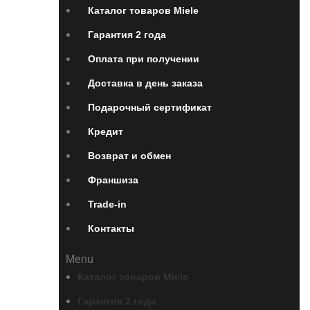
Каталог товаров Miele
Гарантия 2 года
Оплата при получении
Доставка в день заказа
Подарочный сертификат
Кредит
Возврат и обмен
Франшиза
Trade-in
Контакты
Menu
Каталог товаров Miele
Гарантия 2 года