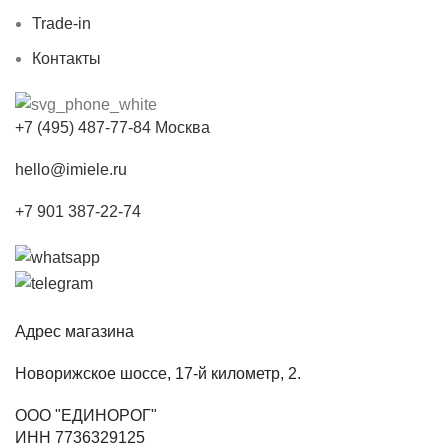
Trade-in
Контакты
+7 (495) 487-77-84 Москва
hello@imiele.ru
+7 901 387-22-74
Адрес магазина
Новорижское шоссе, 17-й километр, 2.
ООО "ЕДИНОРОГ"
ИНН 7736329125