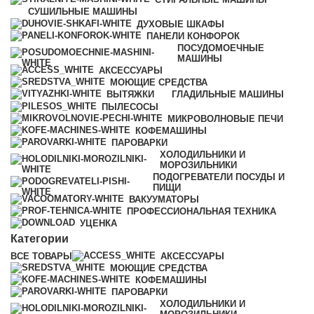
СУШИЛЬНЫЕ МАШИНЫ
ДУХОВЫЕ ШКАФЫ
ПАНЕЛИ КОНФОРОК
ПОСУДОМОЕЧНЫЕ
МАШИНЫ
АКСЕССУАРЫ
МОЮЩИЕ СРЕДСТВА
ВЫТЯЖКИ
ГЛАДИЛЬНЫЕ МАШИНЫ
ПЫЛЕСОСЫ
МИКРОВОЛНОВЫЕ ПЕЧИ
КОФЕМАШИНЫ
ПАРОВАРКИ
ХОЛОДИЛЬНИКИ И
МОРОЗИЛЬНИКИ
ПОДОГРЕВАТЕЛИ ПОСУДЫ И
ПИЩИ
ВАКУУМАТОРЫ
ПРОФЕССИОНАЛЬНАЯ ТЕХНИКА
УЦЕНКА
Категории
ВСЕ
ТОВАРЫ
АКСЕССУАРЫ
МОЮЩИЕ СРЕДСТВА
КОФЕМАШИНЫ
ПАРОВАРКИ
ХОЛОДИЛЬНИКИ И