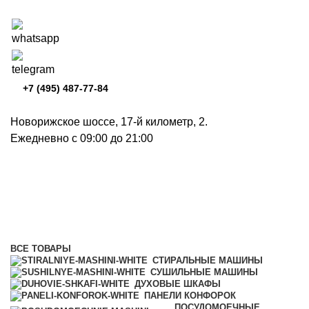
+7 (495) 487-77-84
Новорижское шоссе, 17-й километр, 2.
Ежедневно с 09:00 до 21:00
Вытяжки
Категории
ВСЕ
ТОВАРЫ
СТИРАЛЬНЫЕ МАШИНЫ
СУШИЛЬНЫЕ МАШИНЫ
ДУХОВЫЕ ШКАФЫ
ПАНЕЛИ КОНФОРОК
ПОСУДОМОЕЧНЫЕ