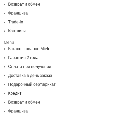
Возврат и обмен
Франшиза
Trade-in
Контакты
Menu
Каталог товаров Miele
Гарантия 2 года
Оплата при получении
Доставка в день заказа
Подарочный сертификат
Кредит
Возврат и обмен
Франшиза