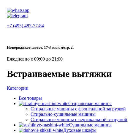
+7 (495) 487-77-84
Новорижское шоссе, 17-й километр, 2.
Ежедневно с 09:00 до 21:00
Встраиваемые вытяжки
Категории
Все
товары
Стиральные машины
Стиральные машины с фронтальной загрузкой
Стирально-сушильные машины
Стиральные машины с вертикальной загрузкой
Сушильные машины
Духовые шкафы