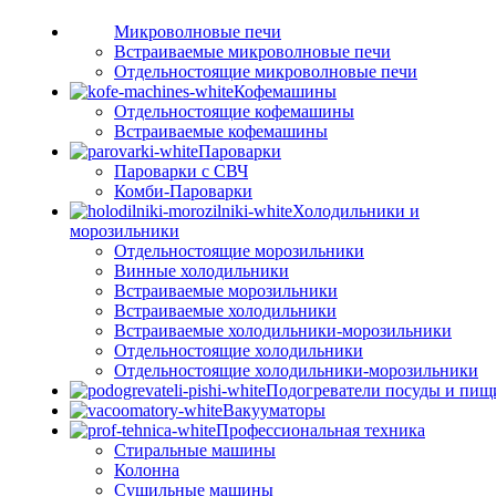
Микроволновые печи
Встраиваемые микроволновые печи
Отдельностоящие микроволновые печи
Кофемашины
Отдельностоящие кофемашины
Встраиваемые кофемашины
Пароварки
Пароварки с СВЧ
Комби-Пароварки
Холодильники и
морозильники
Отдельностоящие морозильники
Винные холодильники
Встраиваемые морозильники
Встраиваемые холодильники
Встраиваемые холодильники-морозильники
Отдельностоящие холодильники
Отдельностоящие холодильники-морозильники
Подогреватели посуды и пищ
Вакууматоры
Профессиональная техника
Стиральные машины
Колонна
Сушильные машины