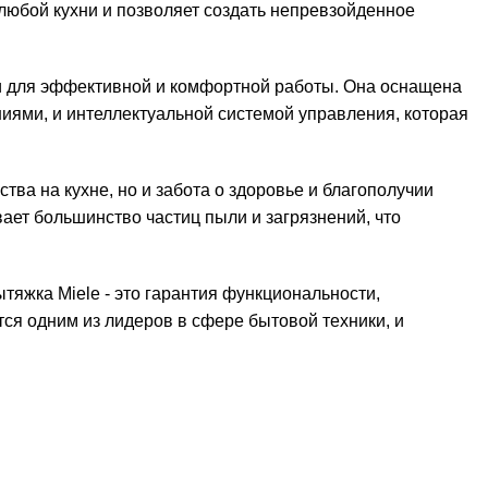
любой кухни и позволяет создать непревзойденное
 для эффективной и комфортной работы. Она оснащена
ями, и интеллектуальной системой управления, которая
тва на кухне, но и забота о здоровье и благополучии
ает большинство частиц пыли и загрязнений, что
тяжка Miele - это гарантия функциональности,
тся одним из лидеров в сфере бытовой техники, и