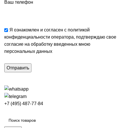
Ваш телефон
Я ознакомлен и согласен с
политикой
конфиденциальности
оператора, подтверждаю свое
согласие
на обработку введенных мною
персональных данных
+7 (495) 487-77-84
Каталог категорий