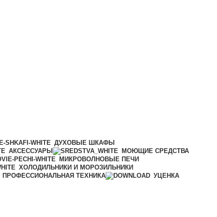
ДУХОВЫЕ ШКАФЫ
АКСЕССУАРЫ
МОЮЩИЕ СРЕДСТВА
МИКРОВОЛНОВЫЕ ПЕЧИ
ХОЛОДИЛЬНИКИ И МОРОЗИЛЬНИКИ
ПРОФЕССИОНАЛЬНАЯ ТЕХНИКА
УЦЕНКА