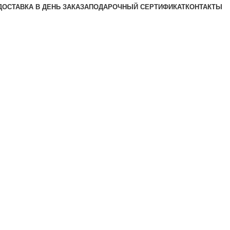
ДОСТАВКА В ДЕНЬ ЗАКАЗА
ПОДАРОЧНЫЙ СЕРТИФИКАТ
КОНТАКТЫ