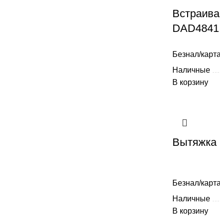
Встраива
DAD4841 
Безнал/карта
Наличные
В корзину
Вытяжка 
Безнал/карта
Наличные
В корзину