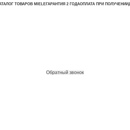
АТАЛОГ ТОВАРОВ MIELE
ГАРАНТИЯ 2 ГОДА
ОПЛАТА ПРИ ПОЛУЧЕНИИ
Обратный звонок