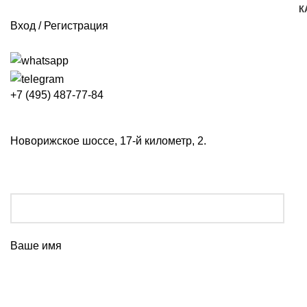
К
Вход / Регистрация
+7 (495) 487-77-84
Новорижское шоссе, 17-й километр, 2.
Ваше имя