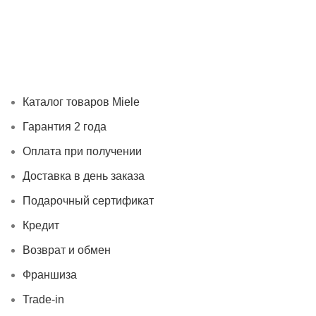
Каталог товаров Miele
Гарантия 2 года
Оплата при получ
Каталог товаров Miele
Гарантия 2 года
Оплата при получении
Доставка в день заказа
Подарочный сертификат
Кредит
Возврат и обмен
Франшиза
Trade-in