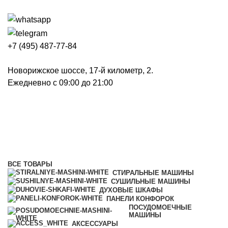
+7 (495) 487-77-84
Новорижское шоссе, 17-й километр, 2.
Ежедневно с 09:00 до 21:00
Встраиваемые вытяжки
Категории
ВСЕ
ТОВАРЫ
СТИРАЛЬНЫЕ МАШИНЫ
СУШИЛЬНЫЕ МАШИНЫ
ДУХОВЫЕ ШКАФЫ
ПАНЕЛИ КОНФОРОК
ПОСУДОМОЕЧНЫЕ
МАШИНЫ
АКСЕССУАРЫ