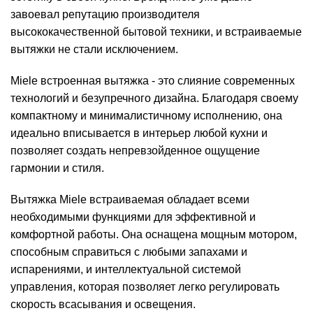
завоевал репутацию производителя
высококачественной бытовой техники, и встраиваемые
вытяжки не стали исключением.
Miele встроенная вытяжка - это слияние современных
технологий и безупречного дизайна. Благодаря своему
компактному и минималистичному исполнению, она
идеально вписывается в интерьер любой кухни и
позволяет создать непревзойденное ощущение
гармонии и стиля.
Вытяжка Miele встраиваемая обладает всеми
необходимыми функциями для эффективной и
комфортной работы. Она оснащена мощным мотором,
способным справиться с любыми запахами и
испарениями, и интеллектуальной системой
управления, которая позволяет легко регулировать
скорость всасывания и освещения.