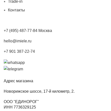
Trade-in
Контакты
+7 (495) 487-77-84 Москва
hello@imiele.ru
+7 901 387-22-74
Адрес магазина
Новорижское шоссе, 17-й километр, 2.
ООО "ЕДИНОРОГ"
ИНН 7736329125