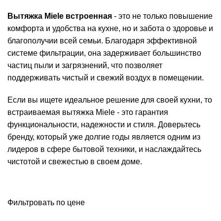
Вытяжка Miele встроенная
- это не только повышение
комфорта и удобства на кухне, но и забота о здоровье и
благополучии всей семьи. Благодаря эффективной
системе фильтрации, она задерживает большинство
частиц пыли и загрязнений, что позволяет
поддерживать чистый и свежий воздух в помещении.
Если вы ищете идеальное решение для своей кухни, то
встраиваемая вытяжка Miele - это гарантия
функциональности, надежности и стиля. Доверьтесь
бренду, который уже долгие годы является одним из
лидеров в сфере бытовой техники, и наслаждайтесь
чистотой и свежестью в своем доме.
Фильтровать по цене