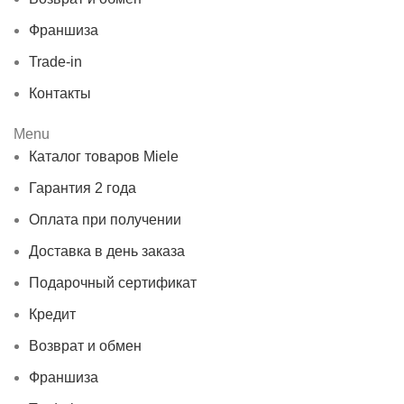
Франшиза
Trade-in
Контакты
Menu
Каталог товаров Miele
Гарантия 2 года
Оплата при получении
Доставка в день заказа
Подарочный сертификат
Кредит
Возврат и обмен
Франшиза