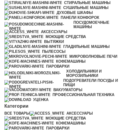
СТИРАЛЬНЫЕ МАШИНЫ
СУШИЛЬНЫЕ МАШИНЫ
ДУХОВЫЕ ШКАФЫ
ПАНЕЛИ КОНФОРОК
ПОСУДОМОЕЧНЫЕ
МАШИНЫ
АКСЕССУАРЫ
МОЮЩИЕ СРЕДСТВА
ВЫТЯЖКИ
ГЛАДИЛЬНЫЕ МАШИНЫ
ПЫЛЕСОСЫ
МИКРОВОЛНОВЫЕ ПЕЧИ
КОФЕМАШИНЫ
ПАРОВАРКИ
ХОЛОДИЛЬНИКИ И
МОРОЗИЛЬНИКИ
ПОДОГРЕВАТЕЛИ ПОСУДЫ И
ПИЩИ
ВАКУУМАТОРЫ
ПРОФЕССИОНАЛЬНАЯ ТЕХНИКА
УЦЕНКА
Категории
ВСЕ
ТОВАРЫ
АКСЕССУАРЫ
МОЮЩИЕ СРЕДСТВА
КОФЕМАШИНЫ
ПАРОВАРКИ