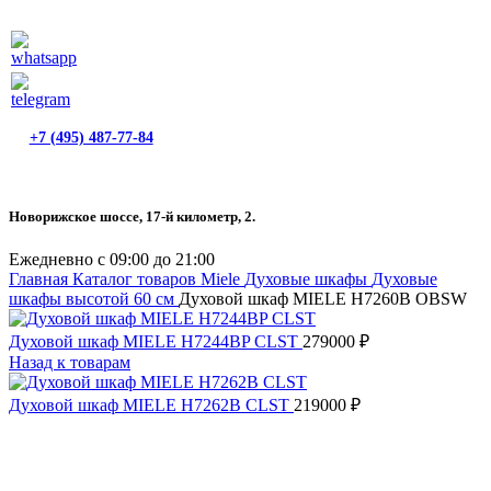
+7 (495) 487-77-84
Новорижское шоссе, 17-й километр, 2.
Ежедневно с 09:00 до 21:00
Главная
Каталог товаров Miele
Духовые шкафы
Духовые
шкафы высотой 60 см
Духовой шкаф MIELE H7260B OBSW
Духовой шкаф MIELE H7244BP CLST
279000
₽
Назад к товарам
Духовой шкаф MIELE H7262B CLST
219000
₽