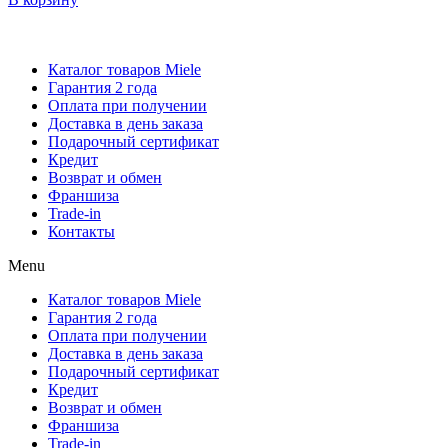
Каталог товаров Miele
Гарантия 2 года
Оплата при получении
Доставка в день заказа
Кредит
Франшиза
Контакты
Каталог товаров Miele
Гарантия 2 года
Оплата при получении
Доставка в день заказа
Подарочный сертификат
Кредит
Возврат и обмен
Франшиза
Trade-in
Контакты
Menu
Каталог товаров Miele
Гарантия 2 года
Оплата при получении
Доставка в день заказа
Подарочный сертификат
Кредит
Возврат и обмен
Франшиза
Trade-in