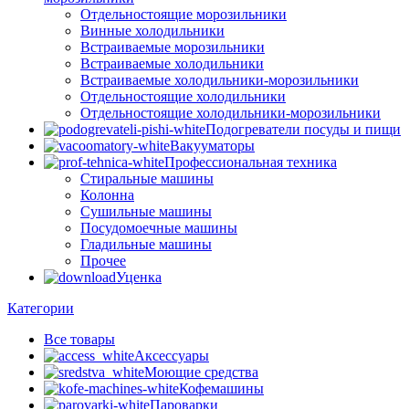
Отдельностоящие морозильники
Винные холодильники
Встраиваемые морозильники
Встраиваемые холодильники
Встраиваемые холодильники-морозильники
Отдельностоящие холодильники
Отдельностоящие холодильники-морозильники
Подогреватели посуды и пищи
Вакууматоры
Профессиональная техника
Стиральные машины
Колонна
Сушильные машины
Посудомоечные машины
Гладильные машины
Прочее
Уценка
Категории
Все
товары
Аксессуары
Моющие средства
Кофемашины
Пароварки