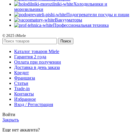
Холодильники и
морозильники
Подогреватели посуды и пищи
Вакууматоры
Профессиональная техника
© 2025 iMiele
Поиск
Каталог товаров Miele
Гарантия 2 года
Оплата при получении
Доставка в день заказа
Кредит
Франшиза
Статьи
Trade-in
Контакты
Избранное
Вход / Регистрация
Войти
Закрыть
Еще нет аккаунта?