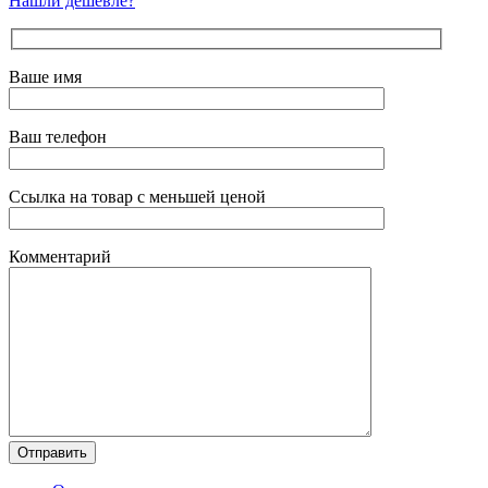
Нашли дешевле?
Ваше имя
Ваш телефон
Ссылка на товар с меньшей ценой
Комментарий