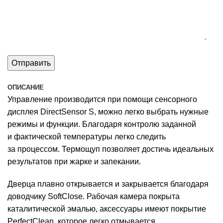
ОПИСАНИЕ
Управление производится при помощи сенсорного
дисплея DirectSensor S, можно легко выбрать нужные
режимы и функции. Благодаря контролю заданной
и фактической температуры легко следить
за процессом. Термощуп позволяет достичь идеальных
результатов при жарке и запекании.
Дверца плавно открывается и закрывается благодаря
доводчику SoftClose. Рабочая камера покрыта
каталитической эмалью, аксессуары имеют покрытие
PerfectClean, которое легко отмывается.