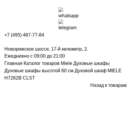
+7 (495) 487-77-84
Новорижское шоссе, 17-й километр, 2.
Ежедневно с 09:00 до 21:00
Главная
Каталог товаров Miele
Духовые шкафы
Духовые шкафы высотой 60 см
Духовой шкаф MIELE
H7262B CLST
Назад к товарам
Нажмите, чтобы увеличить