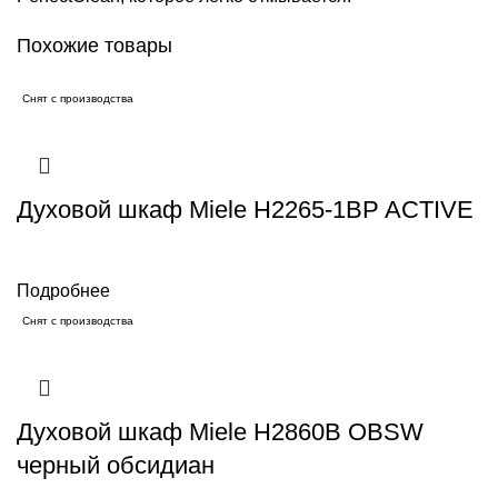
Похожие товары
Снят с производства
Духовой шкаф Miele H2265-1BP ACTIVE
Подробнее
Снят с производства
Духовой шкаф Miele H2860B OBSW
черный обсидиан