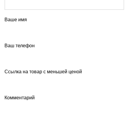
Ваше имя
Ваш телефон
Ссылка на товар с меньшей ценой
Комментарий