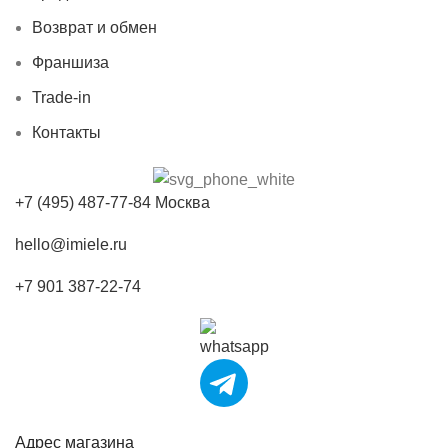
Возврат и обмен
Франшиза
Trade-in
Контакты
+7 (495) 487-77-84 Москва
hello@imiele.ru
+7 901 387-22-74
Адрес магазина