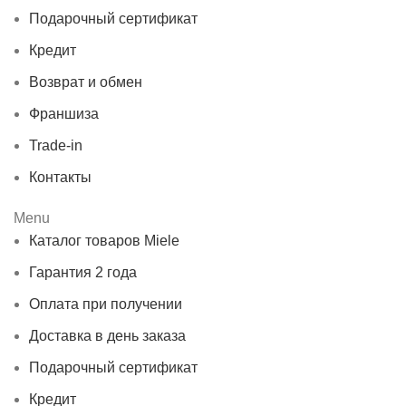
Подарочный сертификат
Кредит
Возврат и обмен
Франшиза
Trade-in
Контакты
Menu
Каталог товаров Miele
Гарантия 2 года
Оплата при получении
Доставка в день заказа
Подарочный сертификат
Кредит