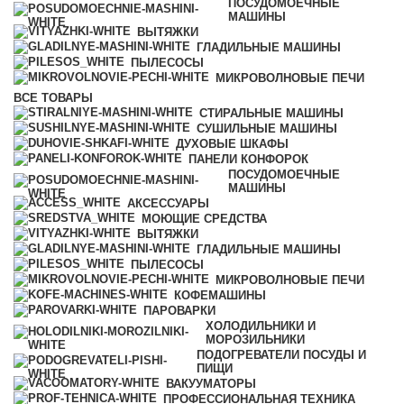
ПОСУДОМОЕЧНЫЕ
МАШИНЫ
ВЫТЯЖКИ
ГЛАДИЛЬНЫЕ МАШИНЫ
ПЫЛЕСОСЫ
МИКРОВОЛНОВЫЕ ПЕЧИ
ВСЕ
ТОВАРЫ
СТИРАЛЬНЫЕ МАШИНЫ
СУШИЛЬНЫЕ МАШИНЫ
ДУХОВЫЕ ШКАФЫ
ПАНЕЛИ КОНФОРОК
ПОСУДОМОЕЧНЫЕ
МАШИНЫ
АКСЕССУАРЫ
МОЮЩИЕ СРЕДСТВА
ВЫТЯЖКИ
ГЛАДИЛЬНЫЕ МАШИНЫ
ПЫЛЕСОСЫ
МИКРОВОЛНОВЫЕ ПЕЧИ
КОФЕМАШИНЫ
ПАРОВАРКИ
ХОЛОДИЛЬНИКИ И
МОРОЗИЛЬНИКИ
ПОДОГРЕВАТЕЛИ ПОСУДЫ И
ПИЩИ
ВАКУУМАТОРЫ
ПРОФЕССИОНАЛЬНАЯ ТЕХНИКА