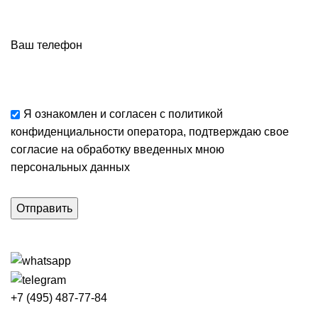
Ваш телефон
Я ознакомлен и согласен с
политикой
конфиденциальности
оператора, подтверждаю свое
согласие
на обработку введенных мною
персональных данных
+7 (495) 487-77-84
Каталог категорий