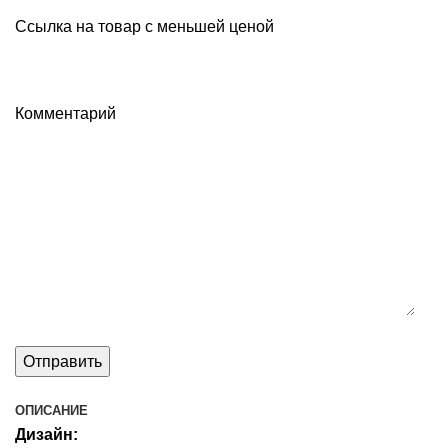
Ссылка на товар с меньшей ценой
Комментарий
ОПИСАНИЕ
Дизайн: