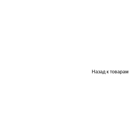
Назад к товарам