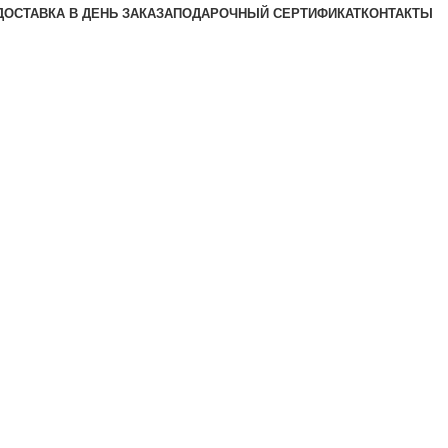
ДОСТАВКА В ДЕНЬ ЗАКАЗА
ПОДАРОЧНЫЙ СЕРТИФИКАТ
КОНТАКТЫ