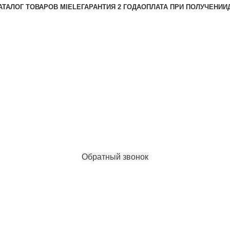
АТАЛОГ ТОВАРОВ MIELE
ГАРАНТИЯ 2 ГОДА
ОПЛАТА ПРИ ПОЛУЧЕНИИ
Обратный звонок