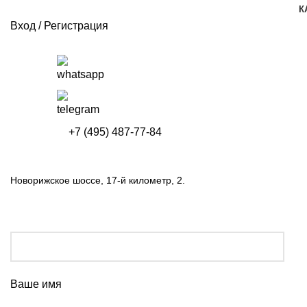
К
Вход / Регистрация
+7 (495) 487-77-84
Новорижское шоссе, 17-й километр, 2.
Ваше имя