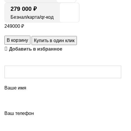
279 000 ₽
Безнал/карта/qr-код
249000
₽
В корзину
Купить в один клик
Добавить в избранное
Ваше имя
Ваш телефон