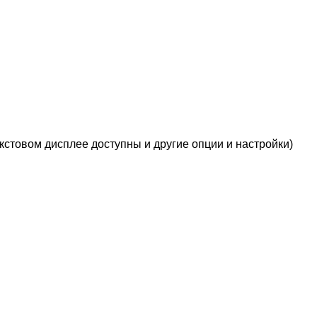
кстовом дисплее доступны и другие опции и настройки)