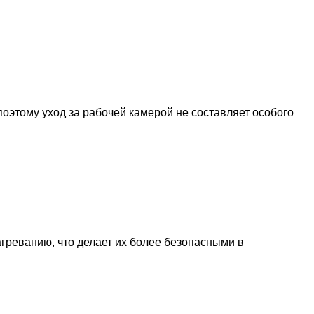
поэтому уход за рабочей камерой не составляет особого
греванию, что делает их более безопасными в