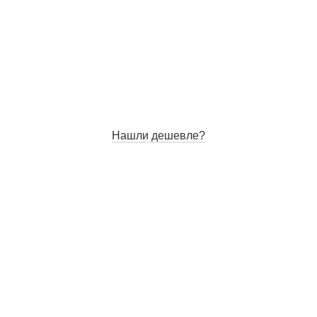
Нашли дешевле?