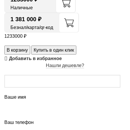
Наличные
1 381 000 ₽
Безнал/карта/qr-код
1233000
₽
В корзину
Купить в один клик
Добавить в избранное
Нашли дешевле?
Ваше имя
Ваш телефон