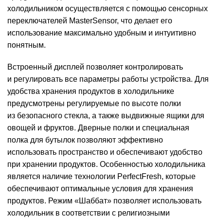
холодильником осуществляется с помощью сенсорных
переключателей MasterSensor, что делает его
использование максимально удобным и интуитивно
понятным.
Встроенный дисплей позволяет контролировать
и регулировать все параметры работы устройства. Для
удобства хранения продуктов в холодильнике
предусмотрены регулируемые по высоте полки
из безопасного стекла, а также выдвижные ящики для
овощей и фруктов. Дверные полки и специальная
полка для бутылок позволяют эффективно
использовать пространство и обеспечивают удобство
при хранении продуктов. Особенностью холодильника
является наличие технологии PerfectFresh, которые
обеспечивают оптимальные условия для хранения
продуктов. Режим «Шаббат» позволяет использовать
холодильник в соответствии с религиозными