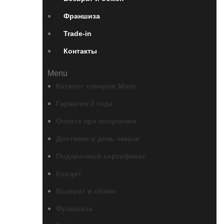
Франшиза
Trade-in
Контакты
Menu
Каталог товаров Miele
Гарантия 2 года
Оплата при получении
Доставка в день заказа
Подарочный сертификат
Кредит
Возврат и обмен
Франшиза