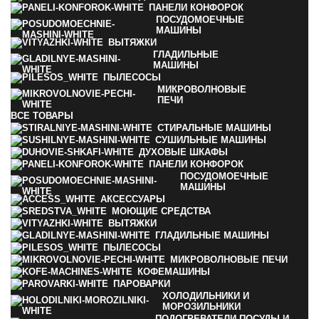
ПАНЕЛИ КОНФОРОК
ПОСУДОМОЕЧНЫЕ
МАШИНЫ
ВЫТЯЖКИ
ГЛАДИЛЬНЫЕ
МАШИНЫ
ПЫЛЕСОСЫ
МИКРОВОЛНОВЫЕ
ПЕЧИ
ВСЕ
ТОВАРЫ
СТИРАЛЬНЫЕ МАШИНЫ
СУШИЛЬНЫЕ МАШИНЫ
ДУХОВЫЕ ШКАФЫ
ПАНЕЛИ КОНФОРОК
ПОСУДОМОЕЧНЫЕ
МАШИНЫ
АКСЕССУАРЫ
МОЮЩИЕ СРЕДСТВА
ВЫТЯЖКИ
ГЛАДИЛЬНЫЕ МАШИНЫ
ПЫЛЕСОСЫ
МИКРОВОЛНОВЫЕ ПЕЧИ
КОФЕМАШИНЫ
ПАРОВАРКИ
ХОЛОДИЛЬНИКИ И
МОРОЗИЛЬНИКИ
ПОДОГРЕВАТЕЛИ ПОСУДЫ И