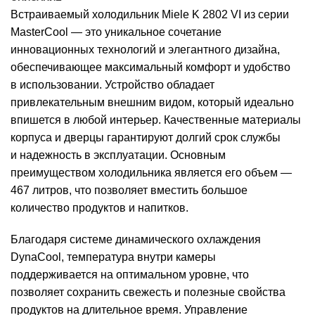
Встраиваемый холодильник Miele K 2802 VI из серии
MasterCool — это уникальное сочетание
инновационных технологий и элегантного дизайна,
обеспечивающее максимальный комфорт и удобство
в использовании. Устройство обладает
привлекательным внешним видом, который идеально
впишется в любой интерьер. Качественные материалы
корпуса и дверцы гарантируют долгий срок службы
и надежность в эксплуатации. Основным
преимуществом холодильника является его объем —
467 литров, что позволяет вместить большое
количество продуктов и напитков.
Благодаря системе динамического охлаждения
DynaCool, температура внутри камеры
поддерживается на оптимальном уровне, что
позволяет сохранить свежесть и полезные свойства
продуктов на длительное время. Управление