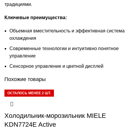
традициями.
Ключевые преимущества:
Объемная вместительность и эффективная система
охлаждения
Современные технологии и интуитивно понятное
управление
Сенсорное управление и цветной дисплей
Похожие товары
ОСТАЛОСЬ МЕНЕЕ 2 ШТ.
Холодильник-морозильник MIELE
KDN7724E Active