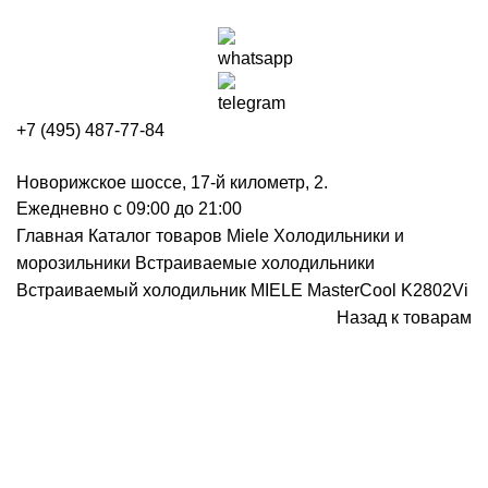
+7 (495) 487-77-84
Новорижское шоссе, 17-й километр, 2.
Ежедневно с 09:00 до 21:00
Главная
Каталог товаров Miele
Холодильники и
морозильники
Встраиваемые холодильники
Встраиваемый холодильник MIELE MasterCool K2802Vi
Назад к товарам