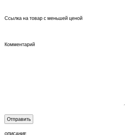
Ссылка на товар с меньшей ценой
Комментарий
ОПИСАНИЕ