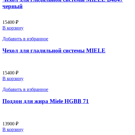
черный
15400
₽
В корзину
Добавить в избранное
Чехол для гладильной системы MIELE
15400
₽
В корзину
Добавить в избранное
Поддон для жира Miele HGBB 71
13900
₽
В корзину