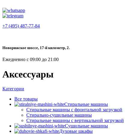
+7 (495) 487-77-84
Новорижское шоссе, 17-й километр, 2.
Ежедневно с 09:00 до 21:00
Аксессуары
Категории
Все
товары
Стиральные машины
Стиральные машины с фронтальной загрузкой
Стирально-сушильные машины
Стиральные машины с вертикальной загрузкой
Сушильные машины
Духовые шкафы