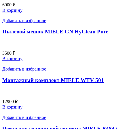
6900
₽
В корзину
Добавить в избранное
Пылевой мешок MIELE GN HyClean Pure
3500
₽
В корзину
Добавить в избранное
Монтажный комплект MIELE WTV 501
12900
₽
В корзину
Добавить в избранное
Чехол для гладильной системы MIELE B4847