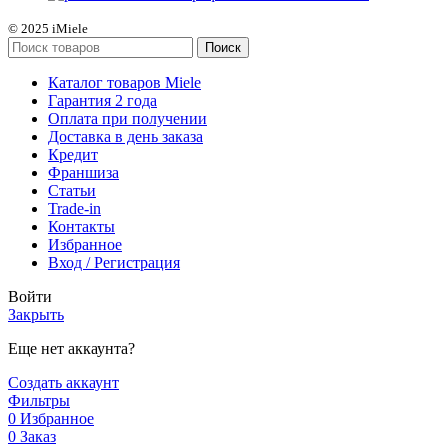
© 2025 iMiele
Поиск
Каталог товаров Miele
Гарантия 2 года
Оплата при получении
Доставка в день заказа
Кредит
Франшиза
Статьи
Trade-in
Контакты
Избранное
Вход / Регистрация
Войти
Закрыть
Еще нет аккаунта?
Создать аккаунт
Фильтры
0
Избранное
0
Заказ