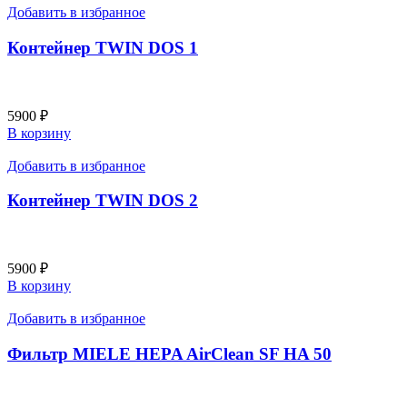
Добавить в избранное
Контейнер TWIN DOS 1
5900
₽
В корзину
Добавить в избранное
Контейнер TWIN DOS 2
5900
₽
В корзину
Добавить в избранное
Фильтр MIELE HEPA AirClean SF HA 50