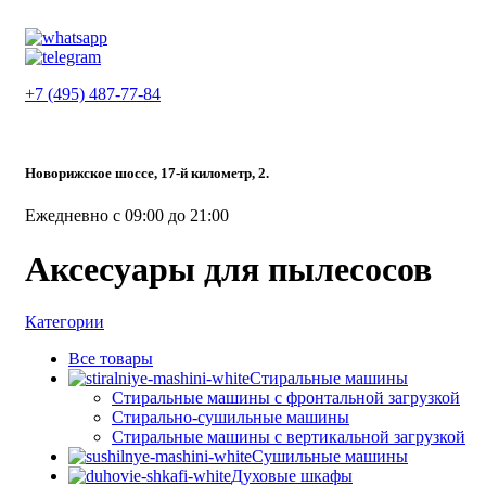
+7 (495) 487-77-84
Новорижское шоссе, 17-й километр, 2.
Ежедневно с 09:00 до 21:00
Аксесуары для пылесосов
Категории
Все
товары
Стиральные машины
Стиральные машины с фронтальной загрузкой
Стирально-сушильные машины
Стиральные машины с вертикальной загрузкой
Сушильные машины
Духовые шкафы