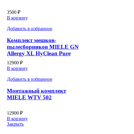
3500
₽
В корзину
Добавить в избранное
Комплект мешков-
пылесборников MIELE GN
Allergy XL HyClean Pure
12900
₽
В корзину
Добавить в избранное
Монтажный комплект
MIELE WTV 502
12900
₽
В корзину
Закрыть