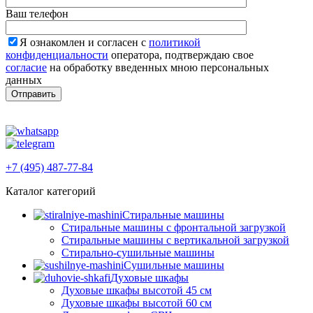
Ваш телефон
Я ознакомлен и согласен с
политикой
конфиденциальности
оператора, подтверждаю свое
согласие
на обработку введенных мною персональных
данных
+7 (495) 487-77-84
Каталог категорий
Стиральные машины
Стиральные машины с фронтальной загрузкой
Стиральные машины с вертикальной загрузкой
Стирально-сушильные машины
Сушильные машины
Духовые шкафы
Духовые шкафы высотой 45 см
Духовые шкафы высотой 60 см