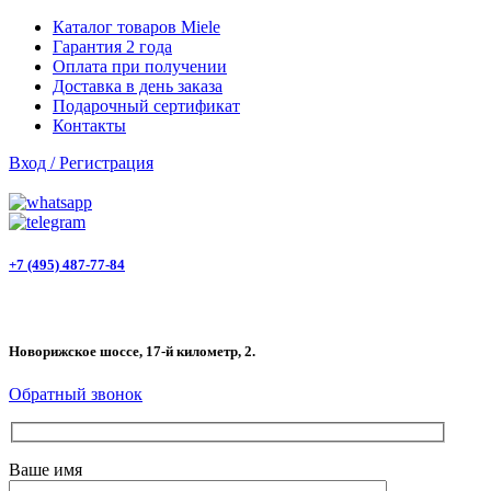
Каталог товаров Miele
Гарантия 2 года
Оплата при получении
Доставка в день заказа
Подарочный сертификат
Контакты
Вход / Регистрация
+7 (495) 487-77-84
Новорижское шоссе, 17-й километр, 2.
Обратный звонок
Ваше имя