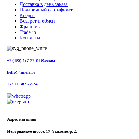
Доставка в день заказа
Подарочный сертификат
Кредит
Возврат и обмен
Франшиза
Trade-in
Контакты
+7 (495) 487-77-84 Москва
hello@imiele.ru
+7 901 387-22-74
Адрес магазина
Новорижское шоссе, 17-й километр, 2.