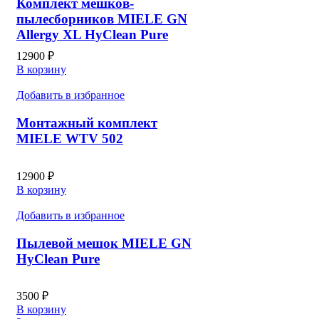
Комплект мешков-
пылесборников MIELE GN
Allergy XL HyClean Pure
12900
₽
В корзину
Добавить в избранное
Монтажный комплект
MIELE WTV 502
12900
₽
В корзину
Добавить в избранное
Пылевой мешок MIELE GN
HyClean Pure
3500
₽
В корзину