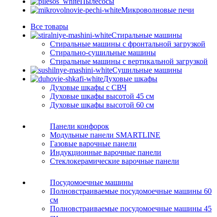
Пылесосы
Микроволновые печи
Все
товары
Стиральные машины
Стиральные машины с фронтальной загрузкой
Стирально-сушильные машины
Стиральные машины с вертикальной загрузкой
Сушильные машины
Духовые шкафы
Духовые шкафы с СВЧ
Духовые шкафы высотой 45 см
Духовые шкафы высотой 60 см
Панели конфорок
Модульные панели SMARTLINE
Газовые варочные панели
Индукционные варочные панели
Стеклокерамические варочные панели
Посудомоечные машины
Полновстраиваемые посудомоечные машины 60
см
Полновстраиваемые посудомоечные машины 45