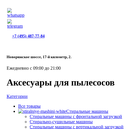
+7 (495) 487-77-84
Новорижское шоссе, 17-й километр, 2.
Ежедневно с 09:00 до 21:00
Аксесуары для пылесосов
Категории
Все
товары
Стиральные машины
Стиральные машины с фронтальной загрузкой
Стирально-сушильные машины
Стиральные машины с вертикальной загрузкой