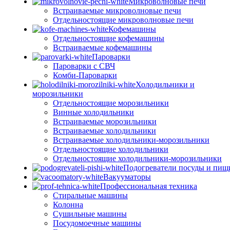
Микроволновые печи
Встраиваемые микроволновые печи
Отдельностоящие микроволновые печи
Кофемашины
Отдельностоящие кофемашины
Встраиваемые кофемашины
Пароварки
Пароварки с СВЧ
Комби-Пароварки
Холодильники и
морозильники
Отдельностоящие морозильники
Винные холодильники
Встраиваемые морозильники
Встраиваемые холодильники
Встраиваемые холодильники-морозильники
Отдельностоящие холодильники
Отдельностоящие холодильники-морозильники
Подогреватели посуды и пищ
Вакууматоры
Профессиональная техника
Стиральные машины
Колонна
Сушильные машины
Посудомоечные машины