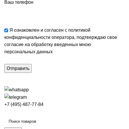
Ваш телефон
Я ознакомлен и согласен с
политикой
конфиденциальности
оператора, подтверждаю свое
согласие
на обработку введенных мною
персональных данных
+7 (495) 487-77-84
Каталог категорий