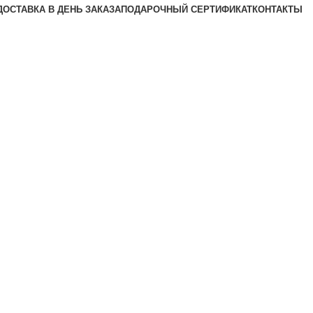
ДОСТАВКА В ДЕНЬ ЗАКАЗА
ПОДАРОЧНЫЙ СЕРТИФИКАТ
КОНТАКТЫ