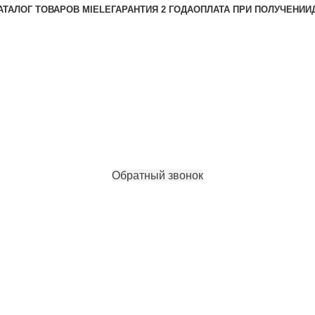
АТАЛОГ ТОВАРОВ MIELE
ГАРАНТИЯ 2 ГОДА
ОПЛАТА ПРИ ПОЛУЧЕНИИ
Обратный звонок