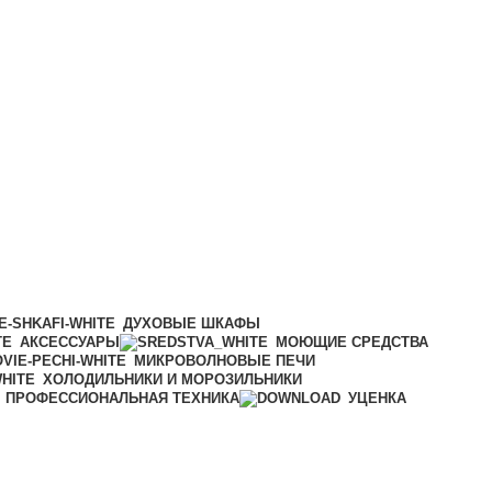
ДУХОВЫЕ ШКАФЫ
АКСЕССУАРЫ
МОЮЩИЕ СРЕДСТВА
МИКРОВОЛНОВЫЕ ПЕЧИ
ХОЛОДИЛЬНИКИ И МОРОЗИЛЬНИКИ
ПРОФЕССИОНАЛЬНАЯ ТЕХНИКА
УЦЕНКА