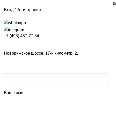
К
Вход / Регистрация
+7 (495) 487-77-84
Новорижское шоссе, 17-й километр, 2.
Ваше имя