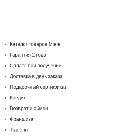
Каталог товаров Miele
Гарантия 2 года
Оплата при получ
Каталог товаров Miele
Гарантия 2 года
Оплата при получении
Доставка в день заказа
Подарочный сертификат
Кредит
Возврат и обмен
Франшиза
Trade-in