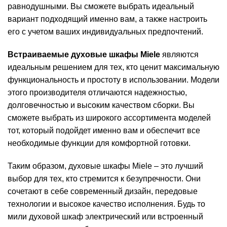
равнодушными. Вы сможете выбрать идеальный
вариант подходящий именно вам, а также настроить
его с учетом ваших индивидуальных предпочтений.
Встраиваемые духовые шкафы Miele
являются
идеальным решением для тех, кто ценит максимальную
функциональность и простоту в использовании. Модели
этого производителя отличаются надежностью,
долговечностью и высоким качеством сборки. Вы
сможете выбрать из широкого ассортимента моделей
тот, который подойдет именно вам и обеспечит все
необходимые функции для комфортной готовки.
Таким образом, духовые шкафы Miele – это лучший
выбор для тех, кто стремится к безупречности. Они
сочетают в себе современный дизайн, передовые
технологии и высокое качество исполнения. Будь то
мили духовой шкаф электрический или встроенный