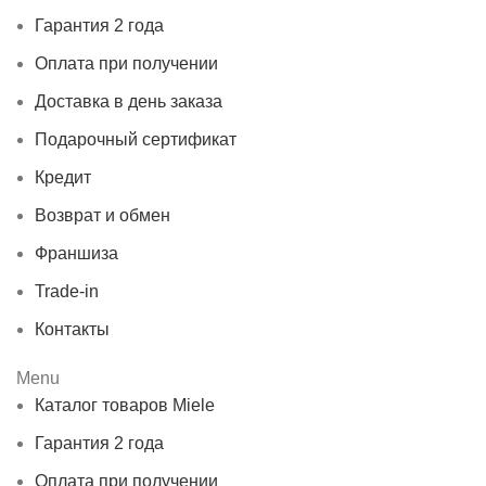
Гарантия 2 года
Оплата при получении
Доставка в день заказа
Подарочный сертификат
Кредит
Возврат и обмен
Франшиза
Trade-in
Контакты
Menu
Каталог товаров Miele
Гарантия 2 года
Оплата при получении