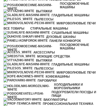
ПОСУДОМОЕЧНЫЕ
МАШИНЫ
ВЫТЯЖКИ
ГЛАДИЛЬНЫЕ МАШИНЫ
ПЫЛЕСОСЫ
МИКРОВОЛНОВЫЕ ПЕЧИ
ВСЕ
ТОВАРЫ
СТИРАЛЬНЫЕ МАШИНЫ
СУШИЛЬНЫЕ МАШИНЫ
ДУХОВЫЕ ШКАФЫ
ПАНЕЛИ КОНФОРОК
ПОСУДОМОЕЧНЫЕ
МАШИНЫ
АКСЕССУАРЫ
МОЮЩИЕ СРЕДСТВА
ВЫТЯЖКИ
ГЛАДИЛЬНЫЕ МАШИНЫ
ПЫЛЕСОСЫ
МИКРОВОЛНОВЫЕ ПЕЧИ
КОФЕМАШИНЫ
ПАРОВАРКИ
ХОЛОДИЛЬНИКИ И
МОРОЗИЛЬНИКИ
ПОДОГРЕВАТЕЛИ ПОСУДЫ И
ПИЩИ
ВАКУУМАТОРЫ
ПРОФЕССИОНАЛЬНАЯ ТЕХНИКА