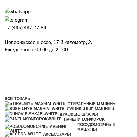
+7 (495) 487-77-84
Новорижское шоссе, 17-й километр, 2.
Ежедневно с 09:00 до 21:00
Духовые шкафы
Категории
ВСЕ
ТОВАРЫ
СТИРАЛЬНЫЕ МАШИНЫ
СУШИЛЬНЫЕ МАШИНЫ
ДУХОВЫЕ ШКАФЫ
ПАНЕЛИ КОНФОРОК
ПОСУДОМОЕЧНЫЕ
МАШИНЫ
АКСЕССУАРЫ