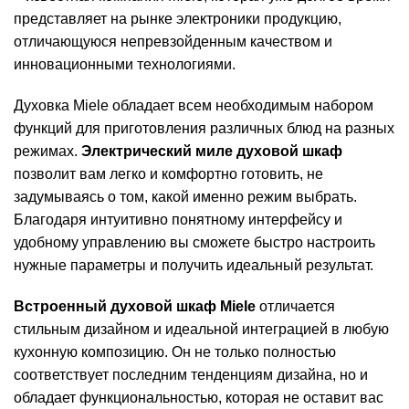
представляет на рынке электроники продукцию,
отличающуюся непревзойденным качеством и
инновационными технологиями.
Духовка Miele обладает всем необходимым набором
функций для приготовления различных блюд на разных
режимах.
Электрический миле духовой шкаф
позволит вам легко и комфортно готовить, не
задумываясь о том, какой именно режим выбрать.
Благодаря интуитивно понятному интерфейсу и
удобному управлению вы сможете быстро настроить
нужные параметры и получить идеальный результат.
Встроенный духовой шкаф Miele
отличается
стильным дизайном и идеальной интеграцией в любую
кухонную композицию. Он не только полностью
соответствует последним тенденциям дизайна, но и
обладает функциональностью, которая не оставит вас