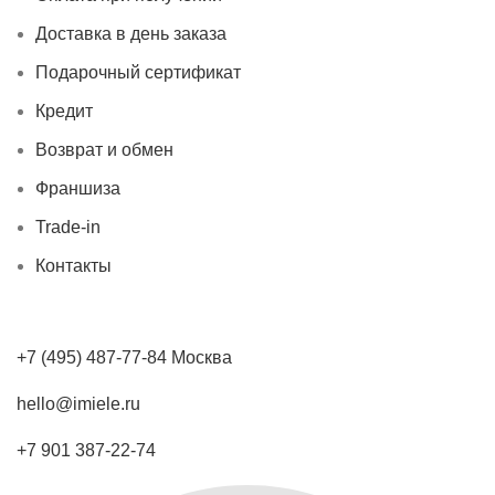
Доставка в день заказа
Подарочный сертификат
Кредит
Возврат и обмен
Франшиза
Trade-in
Контакты
+7 (495) 487-77-84 Москва
hello@imiele.ru
+7 901 387-22-74