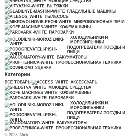
МОЮЩИЕ СРЕДСТВА
ВЫТЯЖКИ
ГЛАДИЛЬНЫЕ МАШИНЫ
ПЫЛЕСОСЫ
МИКРОВОЛНОВЫЕ ПЕЧИ
КОФЕМАШИНЫ
ПАРОВАРКИ
ХОЛОДИЛЬНИКИ И
МОРОЗИЛЬНИКИ
ПОДОГРЕВАТЕЛИ ПОСУДЫ И
ПИЩИ
ВАКУУМАТОРЫ
ПРОФЕССИОНАЛЬНАЯ ТЕХНИКА
УЦЕНКА
Категории
ВСЕ
ТОВАРЫ
АКСЕССУАРЫ
МОЮЩИЕ СРЕДСТВА
КОФЕМАШИНЫ
ПАРОВАРКИ
ХОЛОДИЛЬНИКИ И
МОРОЗИЛЬНИКИ
ПОДОГРЕВАТЕЛИ ПОСУДЫ И
ПИЩИ
ВАКУУМАТОРЫ
ПРОФЕССИОНАЛЬНАЯ ТЕХНИКА
© 2025 iMiele