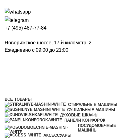
+7 (495) 487-77-84
Новорижское шоссе, 17-й километр, 2.
Ежедневно с 09:00 до 21:00
Духовые шкафы
Категории
ВСЕ
ТОВАРЫ
СТИРАЛЬНЫЕ МАШИНЫ
СУШИЛЬНЫЕ МАШИНЫ
ДУХОВЫЕ ШКАФЫ
ПАНЕЛИ КОНФОРОК
ПОСУДОМОЕЧНЫЕ
МАШИНЫ
АКСЕССУАРЫ