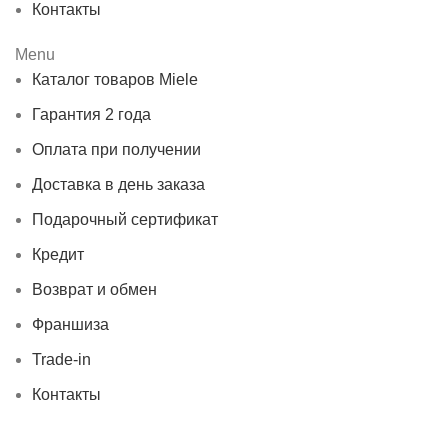
Контакты
Menu
Каталог товаров Miele
Гарантия 2 года
Оплата при получении
Доставка в день заказа
Подарочный сертификат
Кредит
Возврат и обмен
Франшиза
Trade-in
Контакты