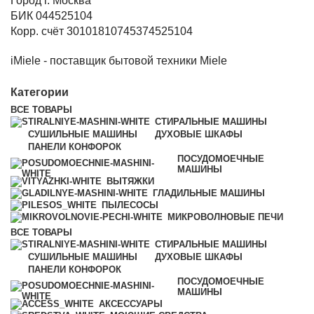
Город г. Москва
БИК 044525104
Корр. счёт 30101810745374525104
iMiele - поставщик бытовой техники Miele
Категории
ВСЕ
ТОВАРЫ
СТИРАЛЬНЫЕ МАШИНЫ
СУШИЛЬНЫЕ МАШИНЫ
ДУХОВЫЕ ШКАФЫ
ПАНЕЛИ КОНФОРОК
ПОСУДОМОЕЧНЫЕ
МАШИНЫ
ВЫТЯЖКИ
ГЛАДИЛЬНЫЕ МАШИНЫ
ПЫЛЕСОСЫ
МИКРОВОЛНОВЫЕ ПЕЧИ
ВСЕ
ТОВАРЫ
СТИРАЛЬНЫЕ МАШИНЫ
СУШИЛЬНЫЕ МАШИНЫ
ДУХОВЫЕ ШКАФЫ
ПАНЕЛИ КОНФОРОК
ПОСУДОМОЕЧНЫЕ
МАШИНЫ
АКСЕССУАРЫ