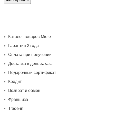
Каталог товаров Miele
Гарантия 2 года
Оплата при
получении
Доставка в день заказа
Кредит
Франшиза
Контакты
Каталог товаров Miele
Гарантия 2 года
Оплата при получении
Доставка в день заказа
Подарочный сертификат
Кредит
Возврат и обмен
Франшиза
Trade-in