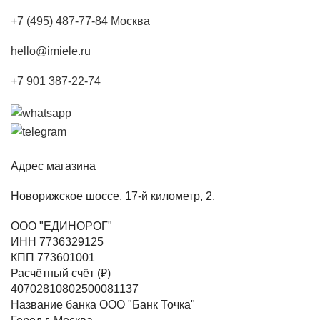
+7 (495) 487-77-84 Москва
hello@imiele.ru
+7 901 387-22-74
Адрес магазина
Новорижское шоссе, 17-й километр, 2.
ООО "ЕДИНОРОГ"
ИНН 7736329125
КПП 773601001
Расчётный счёт (₽)
40702810802500081137
Название банка ООО "Банк Точка"