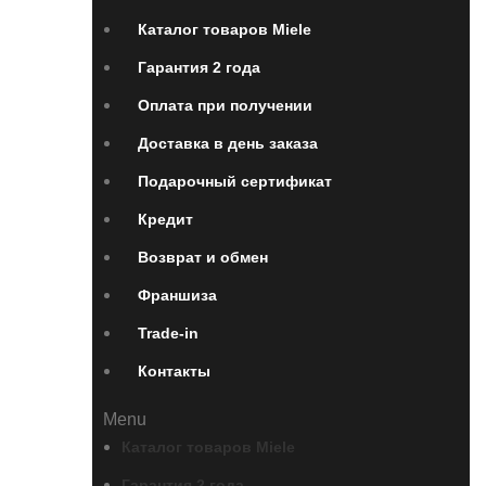
Каталог товаров Miele
Гарантия 2 года
Оплата при получении
Доставка в день заказа
Подарочный сертификат
Кредит
Возврат и обмен
Франшиза
Trade-in
Контакты
Menu
Каталог товаров Miele
Гарантия 2 года