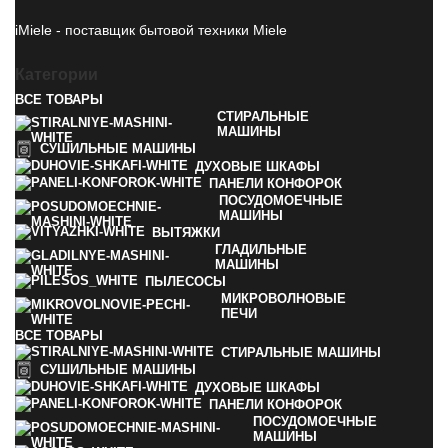
iMiele - поставщик бытовой техники Miele
Категории
ВСЕ
ТОВАРЫ
СТИРАЛЬНЫЕ
МАШИНЫ
СУШИЛЬНЫЕ МАШИНЫ
ДУХОВЫЕ ШКАФЫ
ПАНЕЛИ КОНФОРОК
ПОСУДОМОЕЧНЫЕ
МАШИНЫ
ВЫТЯЖКИ
ГЛАДИЛЬНЫЕ
МАШИНЫ
ПЫЛЕСОСЫ
МИКРОВОЛНОВЫЕ
ПЕЧИ
ВСЕ
ТОВАРЫ
СТИРАЛЬНЫЕ МАШИНЫ
СУШИЛЬНЫЕ МАШИНЫ
ДУХОВЫЕ ШКАФЫ
ПАНЕЛИ КОНФОРОК
ПОСУДОМОЕЧНЫЕ
МАШИНЫ