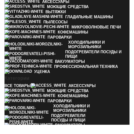
АКСЕССУАРЫ
МОЮЩИЕ СРЕДСТВА
ВЫТЯЖКИ
ГЛАДИЛЬНЫЕ МАШИНЫ
ПЫЛЕСОСЫ
МИКРОВОЛНОВЫЕ ПЕЧИ
КОФЕМАШИНЫ
ПАРОВАРКИ
ХОЛОДИЛЬНИКИ И
МОРОЗИЛЬНИКИ
ПОДОГРЕВАТЕЛИ ПОСУДЫ И
ПИЩИ
ВАКУУМАТОРЫ
ПРОФЕССИОНАЛЬНАЯ ТЕХНИКА
УЦЕНКА
Категории
ВСЕ
ТОВАРЫ
АКСЕССУАРЫ
МОЮЩИЕ СРЕДСТВА
КОФЕМАШИНЫ
ПАРОВАРКИ
ХОЛОДИЛЬНИКИ И
МОРОЗИЛЬНИКИ
ПОДОГРЕВАТЕЛИ
ПОСУДЫ И ПИЩИ
ВАКУУМАТОРЫ
ПРОФЕССИОНАЛЬНАЯ