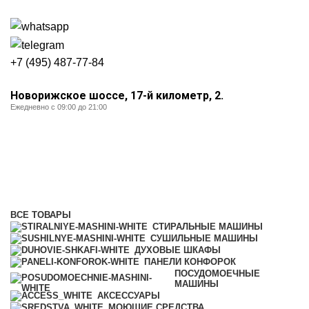
+7 (495) 487-77-84
Новорижское шоссе, 17-й километр, 2.
Ежедневно с 09:00 до 21:00
Холодильники и морозильники
Категории
ВСЕ
ТОВАРЫ
СТИРАЛЬНЫЕ МАШИНЫ
СУШИЛЬНЫЕ МАШИНЫ
ДУХОВЫЕ ШКАФЫ
ПАНЕЛИ КОНФОРОК
ПОСУДОМОЕЧНЫЕ
МАШИНЫ
АКСЕССУАРЫ
МОЮЩИЕ СРЕДСТВА