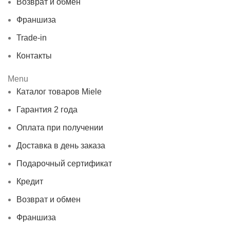
Возврат и обмен
Франшиза
Trade-in
Контакты
Menu
Каталог товаров Miele
Гарантия 2 года
Оплата при получении
Доставка в день заказа
Подарочный сертификат
Кредит
Возврат и обмен
Франшиза