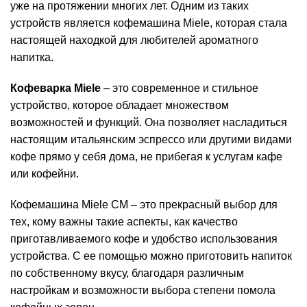
уже на протяжении многих лет. Одним из таких
устройств является кофемашина Miele, которая стала
настоящей находкой для любителей ароматного
напитка.
Кофеварка Miele
– это современное и стильное
устройство, которое обладает множеством
возможностей и функций. Она позволяет насладиться
настоящим итальянским эспрессо или другими видами
кофе прямо у себя дома, не прибегая к услугам кафе
или кофейни.
Кофемашина Miele CM – это прекрасный выбор для
тех, кому важны такие аспекты, как качество
приготавливаемого кофе и удобство использования
устройства. С ее помощью можно приготовить напиток
по собственному вкусу, благодаря различным
настройкам и возможности выбора степени помола