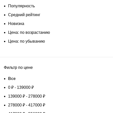
Популярность
Средний рейтинг
Новизна
Цена: по возрастанию
Цена: по убыванию
Фильтр по цене
Все
0
₽
-
139000
₽
139000
₽
-
278000
₽
278000
₽
-
417000
₽