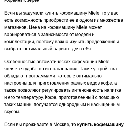
кофейных зерен.
Если вы задумали купить кофемашину Miele, то у вас
есть возможность приобрести ее в одном из множества
магазинов. Цена на кофемашину Miele может
варьироваться в зависимости от модели и
комплектации, поэтому важно изучить предложения и
выбрать оптимальный вариант для себя.
Особенностью автоматических кофемашин Miele
является удобство использования. Такие устройства
обладают программами, которые оптимально
настроены для приготовления разных видов кофе, а
также позволяют регулировать интенсивность напитка
и его температуру. Кофе, приготовленный с помощью
таких машин, получается однородным и насыщенным
вкусом.
Если вы проживаете в Москве, то
купить кофемашину