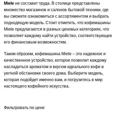
Miele
не составит труда. В столице представлены
множество магазинов и салонов бытовой техники, где
вы сможете ознакомиться с ассортиментом и выбрать
подходящую модель. Стоит отметить, что кофемашины
Miele предлагаются в разных ценовых категориях, что
позволяет каждому найти устройство, соответствующее
его финансовым возможностям.
Таким образом, кофемашина Miele – это надежное и
качественное устройство, которое позволит каждому
насладиться ароматом и вкусом идеального кофе в
уютной обстановке своего дома. Выберите модель,
которая подойдет именно вам, и погрузитесь в мир
настоящего кофейного искусства.
Фильтровать по цене