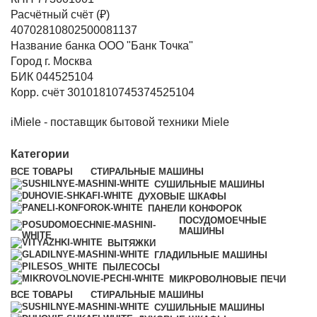
Расчётный счёт (₽)
40702810802500081137
Название банка ООО "Банк Точка"
Город г. Москва
БИК 044525104
Корр. счёт 30101810745374525104
iMiele - поставщик бытовой техники Miele
Категории
ВСЕ
ТОВАРЫ
СТИРАЛЬНЫЕ МАШИНЫ
СУШИЛЬНЫЕ МАШИНЫ
ДУХОВЫЕ ШКАФЫ
ПАНЕЛИ КОНФОРОК
ПОСУДОМОЕЧНЫЕ
МАШИНЫ
ВЫТЯЖКИ
ГЛАДИЛЬНЫЕ МАШИНЫ
ПЫЛЕСОСЫ
МИКРОВОЛНОВЫЕ ПЕЧИ
ВСЕ
ТОВАРЫ
СТИРАЛЬНЫЕ МАШИНЫ
СУШИЛЬНЫЕ МАШИНЫ