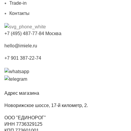
Trade-in
Контакты
+7 (495) 487-77-84 Москва
hello@imiele.ru
+7 901 387-22-74
Адрес магазина
Новорижское шоссе, 17-й километр, 2.
ООО "ЕДИНОРОГ"
ИНН 7736329125
КПП 773601001