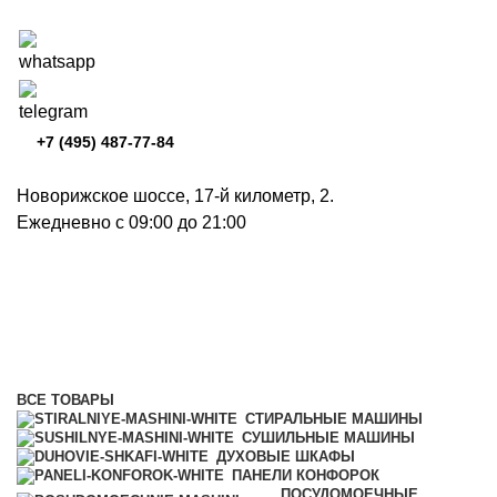
+7 (495) 487-77-84
Новорижское шоссе, 17-й километр, 2.
Ежедневно с 09:00 до 21:00
Кофемашины
Категории
ВСЕ
ТОВАРЫ
СТИРАЛЬНЫЕ МАШИНЫ
СУШИЛЬНЫЕ МАШИНЫ
ДУХОВЫЕ ШКАФЫ
ПАНЕЛИ КОНФОРОК
ПОСУДОМОЕЧНЫЕ