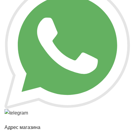
Адрес магазина