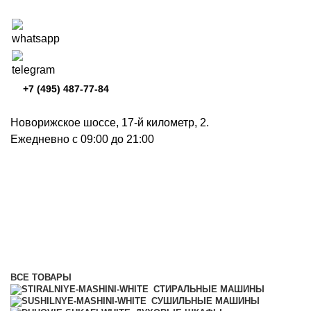
+7 (495) 487-77-84
Новорижское шоссе, 17-й километр, 2.
Ежедневно с 09:00 до 21:00
Индукционные варочные
панели
Категории
ВСЕ
ТОВАРЫ
СТИРАЛЬНЫЕ МАШИНЫ
СУШИЛЬНЫЕ МАШИНЫ