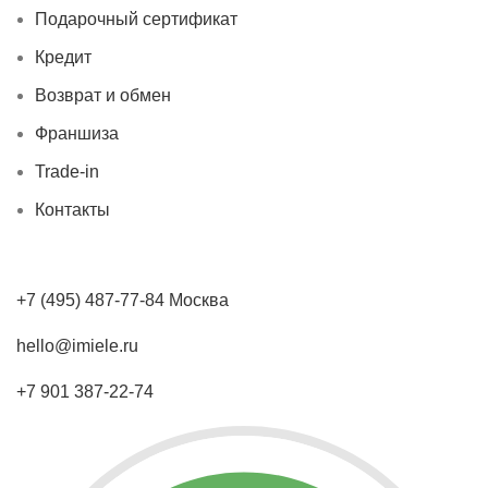
Подарочный сертификат
Кредит
Возврат и обмен
Франшиза
Trade-in
Контакты
+7 (495) 487-77-84 Москва
hello@imiele.ru
+7 901 387-22-74