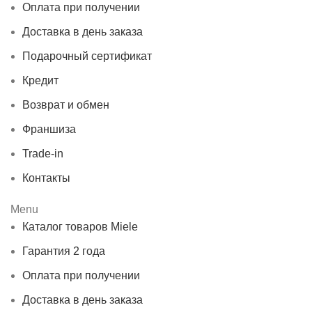
Оплата при получении
Доставка в день заказа
Подарочный сертификат
Кредит
Возврат и обмен
Франшиза
Trade-in
Контакты
Menu
Каталог товаров Miele
Гарантия 2 года
Оплата при получении
Доставка в день заказа