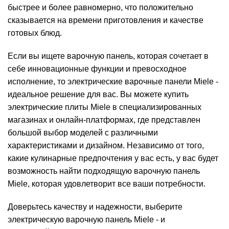
быстрее и более равномерно, что положительно
сказывается на времени приготовления и качестве
готовых блюд.
Если вы ищете варочную панель, которая сочетает в
себе инновационные функции и превосходное
исполнение, то электрические варочные панели Miele -
идеальное решение для вас. Вы можете купить
электрические плиты Miele в специализированных
магазинах и онлайн-платформах, где представлен
большой выбор моделей с различными
характеристиками и дизайном. Независимо от того,
какие кулинарные предпочтения у вас есть, у вас будет
возможность найти подходящую варочную панель
Miele, которая удовлетворит все ваши потребности.
Доверьтесь качеству и надежности, выберите
электрическую варочную панель Miele - и