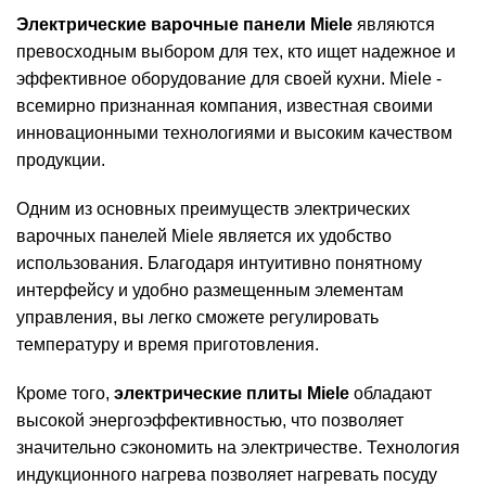
Электрические варочные панели Miele
являются
превосходным выбором для тех, кто ищет надежное и
эффективное оборудование для своей кухни. Miele -
всемирно признанная компания, известная своими
инновационными технологиями и высоким качеством
продукции.
Одним из основных преимуществ электрических
варочных панелей Miele является их удобство
использования. Благодаря интуитивно понятному
интерфейсу и удобно размещенным элементам
управления, вы легко сможете регулировать
температуру и время приготовления.
Кроме того,
электрические плиты Miele
обладают
высокой энергоэффективностью, что позволяет
значительно сэкономить на электричестве. Технология
индукционного нагрева позволяет нагревать посуду