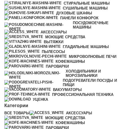
СТИРАЛЬНЫЕ МАШИНЫ
СУШИЛЬНЫЕ МАШИНЫ
ДУХОВЫЕ ШКАФЫ
ПАНЕЛИ КОНФОРОК
ПОСУДОМОЕЧНЫЕ
МАШИНЫ
АКСЕССУАРЫ
МОЮЩИЕ СРЕДСТВА
ВЫТЯЖКИ
ГЛАДИЛЬНЫЕ МАШИНЫ
ПЫЛЕСОСЫ
МИКРОВОЛНОВЫЕ ПЕЧИ
КОФЕМАШИНЫ
ПАРОВАРКИ
ХОЛОДИЛЬНИКИ И
МОРОЗИЛЬНИКИ
ПОДОГРЕВАТЕЛИ ПОСУДЫ И
ПИЩИ
ВАКУУМАТОРЫ
ПРОФЕССИОНАЛЬНАЯ ТЕХНИКА
УЦЕНКА
Категории
ВСЕ
ТОВАРЫ
АКСЕССУАРЫ
МОЮЩИЕ СРЕДСТВА
КОФЕМАШИНЫ
ПАРОВАРКИ