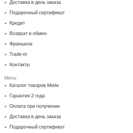
Доставка в день заказа
Подарочный сертификат
Кредит
Возврат и обмен
Франшиза
Trade-in
Контакты
Menu
Каталог товаров Miele
Гарантия 2 года
Оплата при получении
Доставка в день заказа
Подарочный сертификат