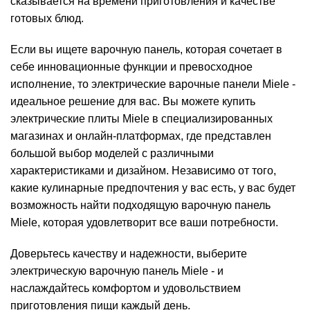
сказывается на времени приготовления и качестве
готовых блюд.
Если вы ищете варочную панель, которая сочетает в
себе инновационные функции и превосходное
исполнение, то электрические варочные панели Miele -
идеальное решение для вас. Вы можете купить
электрические плиты Miele в специализированных
магазинах и онлайн-платформах, где представлен
большой выбор моделей с различными
характеристиками и дизайном. Независимо от того,
какие кулинарные предпочтения у вас есть, у вас будет
возможность найти подходящую варочную панель
Miele, которая удовлетворит все ваши потребности.
Доверьтесь качеству и надежности, выберите
электрическую варочную панель Miele - и
наслаждайтесь комфортом и удовольствием
приготовления пищи каждый день.