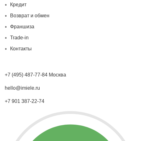
Кредит
Возврат и обмен
Франшиза
Trade-in
Контакты
+7 (495) 487-77-84 Москва
hello@imiele.ru
+7 901 387-22-74