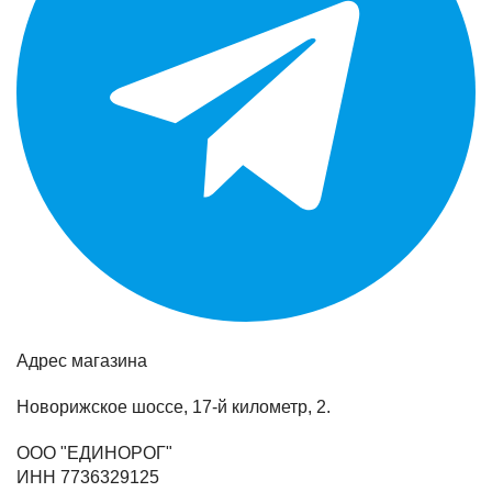
Адрес магазина
Новорижское шоссе, 17-й километр, 2.
ООО "ЕДИНОРОГ"
ИНН 7736329125