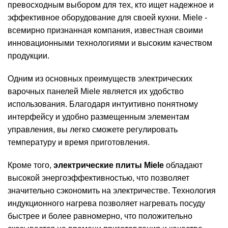
превосходным выбором для тех, кто ищет надежное и
эффективное оборудование для своей кухни. Miele -
всемирно признанная компания, известная своими
инновационными технологиями и высоким качеством
продукции.
Одним из основных преимуществ электрических
варочных панелей Miele является их удобство
использования. Благодаря интуитивно понятному
интерфейсу и удобно размещенным элементам
управления, вы легко сможете регулировать
температуру и время приготовления.
Кроме того,
электрические плиты Miele
обладают
высокой энергоэффективностью, что позволяет
значительно сэкономить на электричестве. Технология
индукционного нагрева позволяет нагревать посуду
быстрее и более равномерно, что положительно