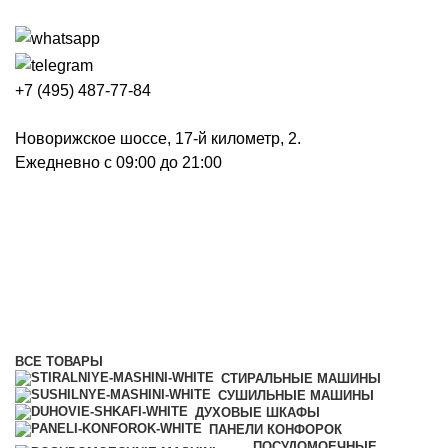
+7 (495) 487-77-84
Новорижское шоссе, 17-й километр, 2.
Ежедневно с 09:00 до 21:00
Индукционные варочные
панели
Категории
ВСЕ
ТОВАРЫ
СТИРАЛЬНЫЕ МАШИНЫ
СУШИЛЬНЫЕ МАШИНЫ
ДУХОВЫЕ ШКАФЫ
ПАНЕЛИ КОНФОРОК
ПОСУДОМОЕЧНЫЕ