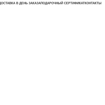
ДОСТАВКА В ДЕНЬ ЗАКАЗА
ПОДАРОЧНЫЙ СЕРТИФИКАТ
КОНТАКТЫ