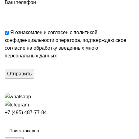
Ваш телефон
Я ознакомлен и согласен с
политикой
конфиденциальности
оператора, подтверждаю свое
согласие
на обработку введенных мною
персональных данных
+7 (495) 487-77-84
Каталог категорий