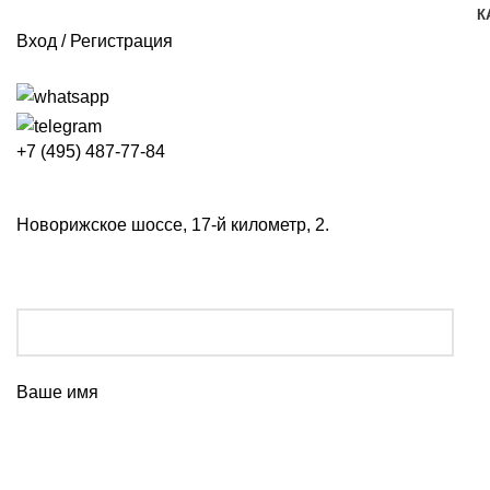
К
Вход / Регистрация
+7 (495) 487-77-84
Новорижское шоссе, 17-й километр, 2.
Ваше имя