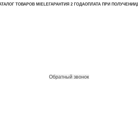
АТАЛОГ ТОВАРОВ MIELE
ГАРАНТИЯ 2 ГОДА
ОПЛАТА ПРИ ПОЛУЧЕНИИ
Обратный звонок