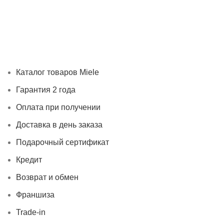
Каталог товаров Miele
Гарантия 2 года
Оплата при получ
Каталог товаров Miele
Гарантия 2 года
Оплата при получении
Доставка в день заказа
Подарочный сертификат
Кредит
Возврат и обмен
Франшиза
Trade-in