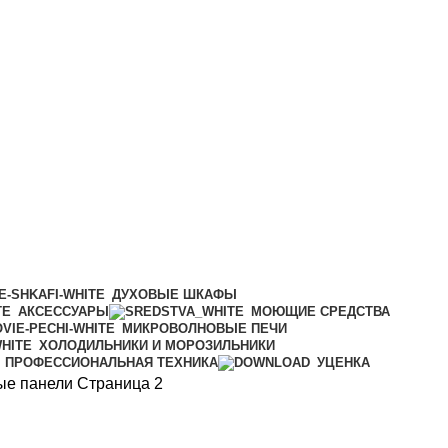
ДУХОВЫЕ ШКАФЫ
АКСЕССУАРЫ
МОЮЩИЕ СРЕДСТВА
МИКРОВОЛНОВЫЕ ПЕЧИ
ХОЛОДИЛЬНИКИ И МОРОЗИЛЬНИКИ
ПРОФЕССИОНАЛЬНАЯ ТЕХНИКА
УЦЕНКА
ые панели
Страница 2