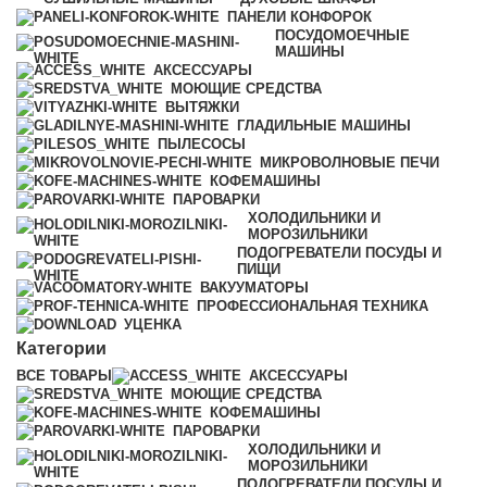
ПАНЕЛИ КОНФОРОК
ПОСУДОМОЕЧНЫЕ
МАШИНЫ
АКСЕССУАРЫ
МОЮЩИЕ СРЕДСТВА
ВЫТЯЖКИ
ГЛАДИЛЬНЫЕ МАШИНЫ
ПЫЛЕСОСЫ
МИКРОВОЛНОВЫЕ ПЕЧИ
КОФЕМАШИНЫ
ПАРОВАРКИ
ХОЛОДИЛЬНИКИ И
МОРОЗИЛЬНИКИ
ПОДОГРЕВАТЕЛИ ПОСУДЫ И
ПИЩИ
ВАКУУМАТОРЫ
ПРОФЕССИОНАЛЬНАЯ ТЕХНИКА
УЦЕНКА
Категории
ВСЕ
ТОВАРЫ
АКСЕССУАРЫ
МОЮЩИЕ СРЕДСТВА
КОФЕМАШИНЫ
ПАРОВАРКИ
ХОЛОДИЛЬНИКИ И
МОРОЗИЛЬНИКИ
ПОДОГРЕВАТЕЛИ ПОСУДЫ И