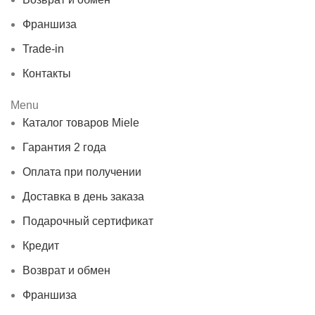
Франшиза
Trade-in
Контакты
Menu
Каталог товаров Miele
Гарантия 2 года
Оплата при получении
Доставка в день заказа
Подарочный сертификат
Кредит
Возврат и обмен
Франшиза