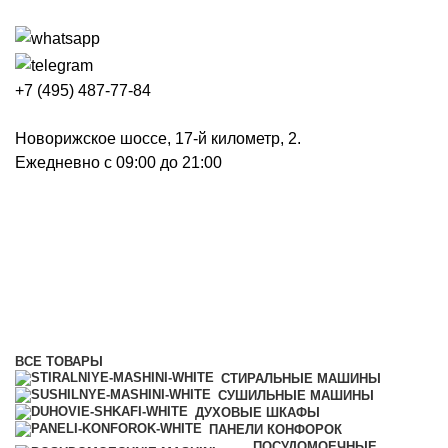
+7 (495) 487-77-84
Новорижское шоссе, 17-й километр, 2.
Ежедневно с 09:00 до 21:00
Индукционные варочные
панели
Категории
ВСЕ
ТОВАРЫ
СТИРАЛЬНЫЕ МАШИНЫ
СУШИЛЬНЫЕ МАШИНЫ
ДУХОВЫЕ ШКАФЫ
ПАНЕЛИ КОНФОРОК
ПОСУДОМОЕЧНЫЕ