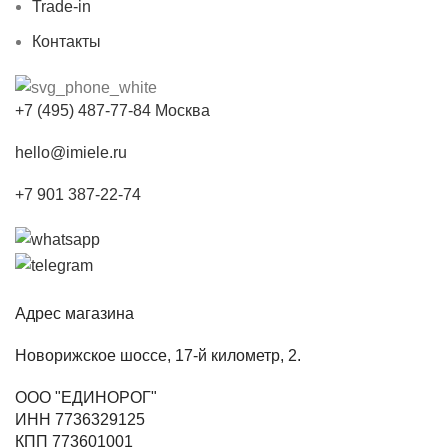
Trade-in
Контакты
+7 (495) 487-77-84 Москва
hello@imiele.ru
+7 901 387-22-74
Адрес магазина
Новорижское шоссе, 17-й километр, 2.
ООО "ЕДИНОРОГ"
ИНН 7736329125
КПП 773601001