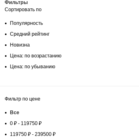
Фильтры
Сортировать по
Популярность
Средний рейтинг
Новизна
Цена: по возрастанию
Цена: по убыванию
Фильтр по цене
Все
0
₽
-
119750
₽
119750
₽
-
239500
₽