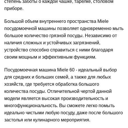
степень заботы о каждой чашке, тарелке, столовом
приборе.
Большой объем внутреннего пространства Miele
посудомоечной машины позволяет одновременно мыть
большое количество грязной посуды. Независимо от
наличия сложных и устойчивых загрязнений,
устройство способно справиться с ними благодаря
своим мощным и эффективным функциям.
Посудомоечная машина Miele 60 - идеальный выбор
для средних и больших семей, а также для любых
хозяйств, где требуется обработка большого
количества посуды. Отличительной чертой данной
модели является высокая производительность и
многофункциональность. Вы сможете легко помыть
идеально чистыми любую посуду, даже после большого
застолья или кулинарного мероприятия.