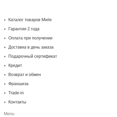
Каталог товаров Miele
Гарантия 2 года
Оплата при
получении
Доставка в день заказа
Кредит
Франшиза
Контакты
Каталог товаров Miele
Гарантия 2 года
Оплата при получении
Доставка в день заказа
Подарочный сертификат
Кредит
Возврат и обмен
Франшиза
Trade-in
Контакты
Menu