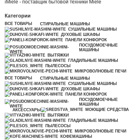
iMiele - поставщик бытовой техники Miele
Категории
ВСЕ
ТОВАРЫ
СТИРАЛЬНЫЕ МАШИНЫ
СУШИЛЬНЫЕ МАШИНЫ
ДУХОВЫЕ ШКАФЫ
ПАНЕЛИ КОНФОРОК
ПОСУДОМОЕЧНЫЕ
МАШИНЫ
ВЫТЯЖКИ
ГЛАДИЛЬНЫЕ МАШИНЫ
ПЫЛЕСОСЫ
МИКРОВОЛНОВЫЕ ПЕЧИ
ВСЕ
ТОВАРЫ
СТИРАЛЬНЫЕ МАШИНЫ
СУШИЛЬНЫЕ МАШИНЫ
ДУХОВЫЕ ШКАФЫ
ПАНЕЛИ КОНФОРОК
ПОСУДОМОЕЧНЫЕ
МАШИНЫ
МОЮЩИЕ СРЕДСТВА
АКСЕССУАРЫ
ВЫТЯЖКИ
ГЛАДИЛЬНЫЕ МАШИНЫ
ПЫЛЕСОСЫ
МИКРОВОЛНОВЫЕ ПЕЧИ
КОФЕМАШИНЫ