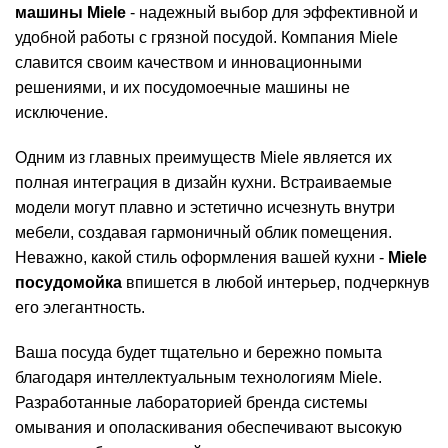
машины Miele
- надежный выбор для эффективной и
удобной работы с грязной посудой. Компания Miele
славится своим качеством и инновационными
решениями, и их посудомоечные машины не
исключение.
Одним из главных преимуществ Miele является их
полная интеграция в дизайн кухни. Встраиваемые
модели могут плавно и эстетично исчезнуть внутри
мебели, создавая гармоничный облик помещения.
Неважно, какой стиль оформления вашей кухни -
Miele
посудомойка
впишется в любой интерьер, подчеркнув
его элегантность.
Ваша посуда будет тщательно и бережно помыта
благодаря интеллектуальным технологиям Miele.
Разработанные лабораторией бренда системы
омывания и ополаскивания обеспечивают высокую