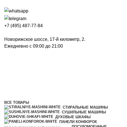
+7 (495) 487-77-84
Новорижское шоссе, 17-й километр, 2.
Ежедневно с 09:00 до 21:00
Полновстраиваемые
посудомоечные машины 60 см
Категории
ВСЕ
ТОВАРЫ
СТИРАЛЬНЫЕ МАШИНЫ
СУШИЛЬНЫЕ МАШИНЫ
ДУХОВЫЕ ШКАФЫ
ПАНЕЛИ КОНФОРОК
ПОСУДОМОЕЧНЫЕ