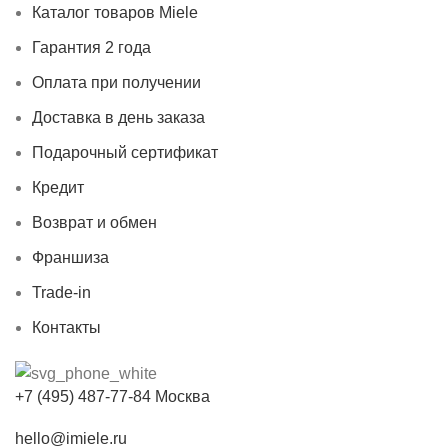
Каталог товаров Miele
Гарантия 2 года
Оплата при получении
Доставка в день заказа
Подарочный сертификат
Кредит
Возврат и обмен
Франшиза
Trade-in
Контакты
+7 (495) 487-77-84 Москва
hello@imiele.ru