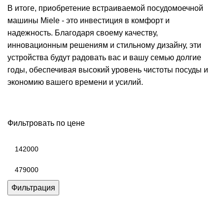
В итоге, приобретение встраиваемой посудомоечной
машины Miele - это инвестиция в комфорт и
надежность. Благодаря своему качеству,
инновационным решениям и стильному дизайну, эти
устройства будут радовать вас и вашу семью долгие
годы, обеспечивая высокий уровень чистоты посуды и
экономию вашего времени и усилий.
Фильтровать по цене
Минимальная
цена
Максимальная
цена
Фильтрация