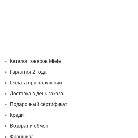
Каталог товаров Miele
Гарантия 2 года
Оплата при получ
Каталог товаров Miele
Гарантия 2 года
Оплата при получении
Доставка в день заказа
Подарочный сертификат
Кредит
Возврат и обмен
Франшиза