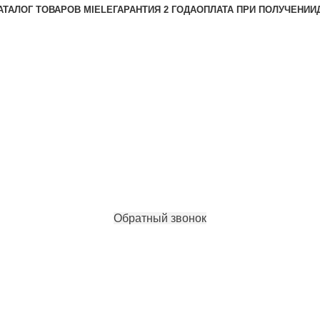
АТАЛОГ ТОВАРОВ MIELE
ГАРАНТИЯ 2 ГОДА
ОПЛАТА ПРИ ПОЛУЧЕНИИ
Обратный звонок