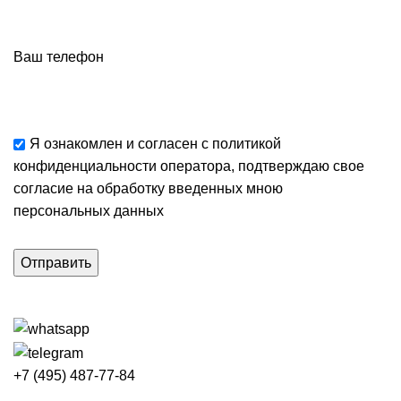
Ваш телефон
Я ознакомлен и согласен с
политикой
конфиденциальности
оператора, подтверждаю свое
согласие
на обработку введенных мною
персональных данных
+7 (495) 487-77-84
Каталог категорий