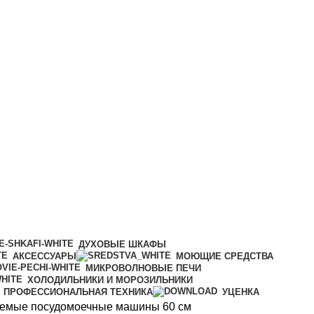
ДУХОВЫЕ ШКАФЫ
АКСЕССУАРЫ
МОЮЩИЕ СРЕДСТВА
МИКРОВОЛНОВЫЕ ПЕЧИ
ХОЛОДИЛЬНИКИ И МОРОЗИЛЬНИКИ
ПРОФЕССИОНАЛЬНАЯ ТЕХНИКА
УЦЕНКА
емые посудомоечные машины 60 см