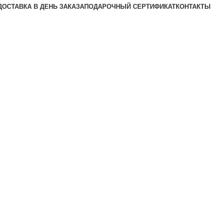
ДОСТАВКА В ДЕНЬ ЗАКАЗА
ПОДАРОЧНЫЙ СЕРТИФИКАТ
КОНТАКТЫ