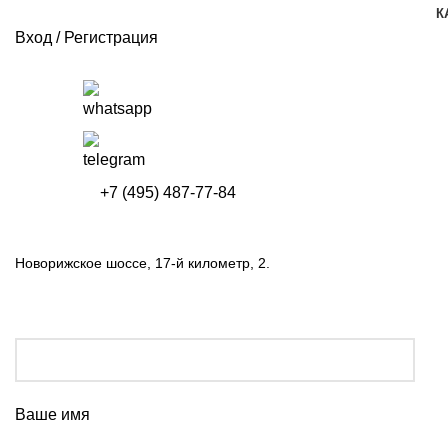
К
Вход / Регистрация
+7 (495) 487-77-84
Новорижское шоссе, 17-й километр, 2.
Ваше имя