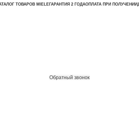
АТАЛОГ ТОВАРОВ MIELE
ГАРАНТИЯ 2 ГОДА
ОПЛАТА ПРИ ПОЛУЧЕНИИ
Обратный звонок