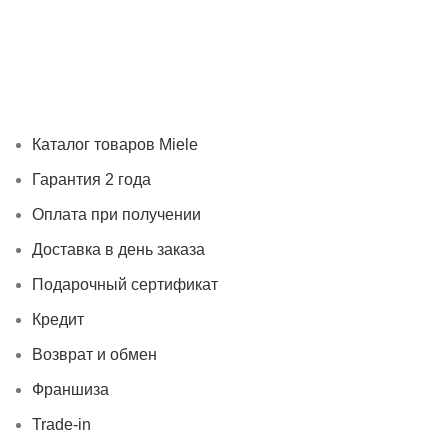
Каталог товаров Miele
Гарантия 2 года
Оплата при получ
Каталог товаров Miele
Гарантия 2 года
Оплата при получении
Доставка в день заказа
Подарочный сертификат
Кредит
Возврат и обмен
Франшиза
Trade-in