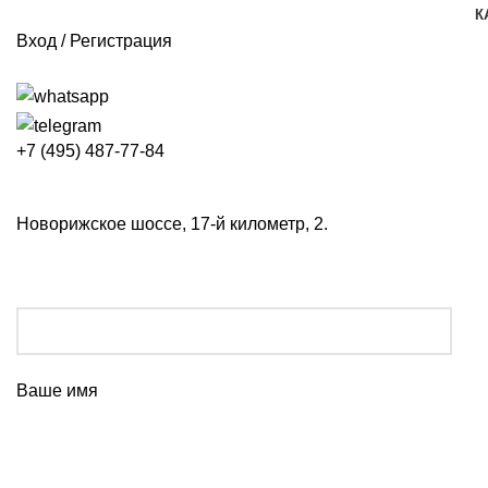
К
Вход / Регистрация
+7 (495) 487-77-84
Новорижское шоссе, 17-й километр, 2.
Ваше имя