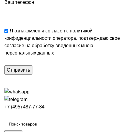
Ваш телефон
Я ознакомлен и согласен с
политикой
конфиденциальности
оператора, подтверждаю свое
согласие
на обработку введенных мною
персональных данных
+7 (495) 487-77-84
Каталог категорий