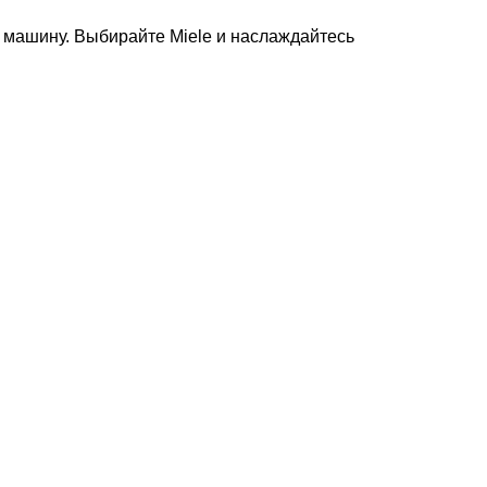
 машину. Выбирайте Miele и наслаждайтесь