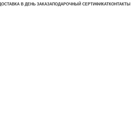
ДОСТАВКА В ДЕНЬ ЗАКАЗА
ПОДАРОЧНЫЙ СЕРТИФИКАТ
КОНТАКТЫ