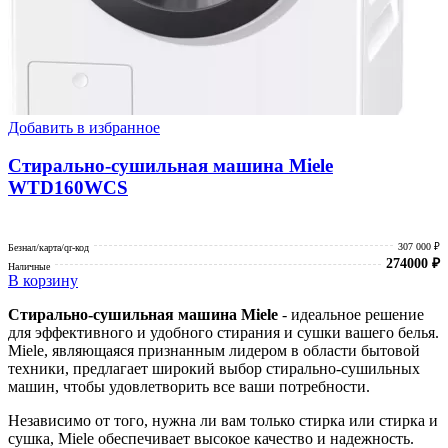
Добавить в избранное
Стирально-сушильная машина Miele
WTD160WCS
307 000 ₽
Безнал/карта/qr-код
274000
₽
Наличные
В корзину
Стирально-сушильная машина Miele
- идеальное решение
для эффективного и удобного стирания и сушки вашего белья.
Miele, являющаяся признанным лидером в области бытовой
техники, предлагает широкий выбор стирально-сушильных
машин, чтобы удовлетворить все ваши потребности.
Независимо от того, нужна ли вам только стирка или стирка и
сушка, Miele обеспечивает высокое качество и надежность.