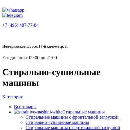
+7 (495) 487-77-84
Новорижское шоссе, 17-й километр, 2.
Ежедневно с 09:00 до 21:00
Стирально-сушильные
машины
Категории
Все
товары
Стиральные машины
Стиральные машины с фронтальной загрузкой
Стирально-сушильные машины
Стиральные машины с вертикальной загрузкой