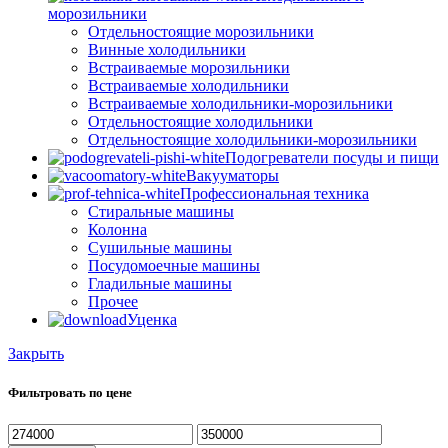
морозильники
Отдельностоящие морозильники
Винные холодильники
Встраиваемые морозильники
Встраиваемые холодильники
Встраиваемые холодильники-морозильники
Отдельностоящие холодильники
Отдельностоящие холодильники-морозильники
Подогреватели посуды и пищи
Вакууматоры
Профессиональная техника
Стиральные машины
Колонна
Сушильные машины
Посудомоечные машины
Гладильные машины
Прочее
Уценка
Закрыть
Фильтровать по цене
Минимальная
Максимальная