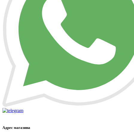
Адрес магазина