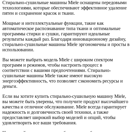
Стирально-сушильные машины Miele оснащены передовыми
технологиями, которые обеспечивают эффективное удаление
пятен и сохранение красок и ткани.
Мощные и интеллектуальные функции, такие как
автоматическое распознавание типа ткани и оптимальные
программы стирки и сушки, гарантируют идеальные
результаты каждый раз. Благодаря инновационному дизайну,
стирально-сушильные машины Miele эргономичны и просты в
использовании.
Вы можете выбрать модель Miele с широким спектром
программ и режимов, чтобы настроить процесс в
соответствии с вашими предпочтениями. Стирально-
сушильные машины Miele также имеют высокую
энергоэффективность, что позволяет сэкономить ресурсы и
деньги.
Если вы хотите купить стирально-сушильную машину Miele,
вы можете быть уверены, что получите продукт высочайшего
качества и отличное обслуживание. Miele всегда гарантирует
надежность и долговечность своей техники, а также
предоставляет широкий выбор моделей и опций, чтобы
удовлетворить все ваши требования.