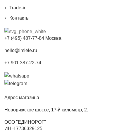
Trade-in
Контакты
+7 (495) 487-77-84 Москва
hello@imiele.ru
+7 901 387-22-74
Адрес магазина
Новорижское шоссе, 17-й километр, 2.
ООО "ЕДИНОРОГ"
ИНН 7736329125