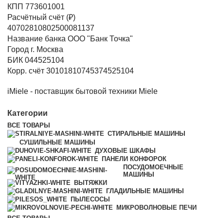
КПП 773601001
Расчётный счёт (₽)
40702810802500081137
Название банка ООО "Банк Точка"
Город г. Москва
БИК 044525104
Корр. счёт 30101810745374525104
iMiele - поставщик бытовой техники Miele
Категории
ВСЕ
ТОВАРЫ
СТИРАЛЬНЫЕ МАШИНЫ
СУШИЛЬНЫЕ МАШИНЫ
ДУХОВЫЕ ШКАФЫ
ПАНЕЛИ КОНФОРОК
ПОСУДОМОЕЧНЫЕ
МАШИНЫ
ВЫТЯЖКИ
ГЛАДИЛЬНЫЕ МАШИНЫ
ПЫЛЕСОСЫ
МИКРОВОЛНОВЫЕ ПЕЧИ