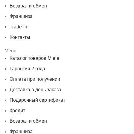
Возврат и обмен
Франшиза
Trade-in
Контакты
Menu
Каталог товаров Miele
Гарантия 2 года
Оплата при получении
Доставка в день заказа
Подарочный сертификат
Кредит
Возврат и обмен
Франшиза