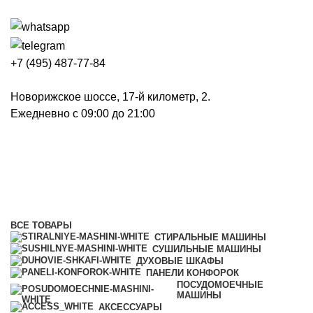
+7 (495) 487-77-84
Новорижское шоссе, 17-й километр, 2.
Ежедневно с 09:00 до 21:00
Духовые шкафы
Категории
ВСЕ
ТОВАРЫ
СТИРАЛЬНЫЕ МАШИНЫ
СУШИЛЬНЫЕ МАШИНЫ
ДУХОВЫЕ ШКАФЫ
ПАНЕЛИ КОНФОРОК
ПОСУДОМОЕЧНЫЕ
МАШИНЫ
АКСЕССУАРЫ