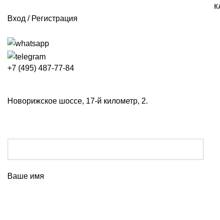
К
Вход / Регистрация
+7 (495) 487-77-84
Новорижское шоссе, 17-й километр, 2.
Ваше имя