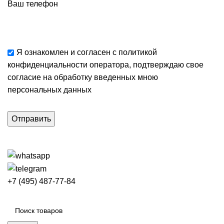
Ваш телефон
Я ознакомлен и согласен с
политикой
конфиденциальности
оператора, подтверждаю свое
согласие
на обработку введенных мною
персональных данных
+7 (495) 487-77-84
Каталог категорий