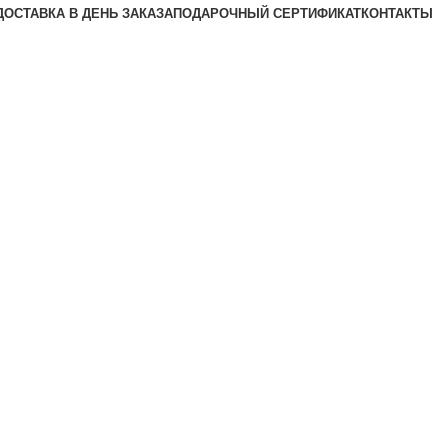
ДОСТАВКА В ДЕНЬ ЗАКАЗА
ПОДАРОЧНЫЙ СЕРТИФИКАТ
КОНТАКТЫ