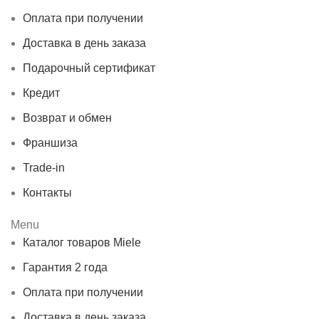
Оплата при получении
Доставка в день заказа
Подарочный сертификат
Кредит
Возврат и обмен
Франшиза
Trade-in
Контакты
Menu
Каталог товаров Miele
Гарантия 2 года
Оплата при получении
Доставка в день заказа