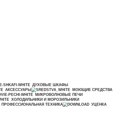
ДУХОВЫЕ ШКАФЫ
АКСЕССУАРЫ
МОЮЩИЕ СРЕДСТВА
МИКРОВОЛНОВЫЕ ПЕЧИ
ХОЛОДИЛЬНИКИ И МОРОЗИЛЬНИКИ
ПРОФЕССИОНАЛЬНАЯ ТЕХНИКА
УЦЕНКА