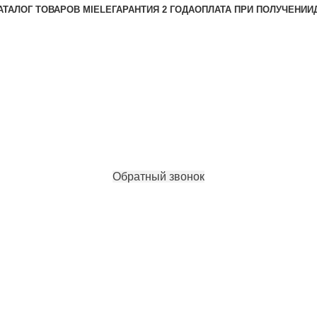
АТАЛОГ ТОВАРОВ MIELE
ГАРАНТИЯ 2 ГОДА
ОПЛАТА ПРИ ПОЛУЧЕНИИ
Обратный звонок