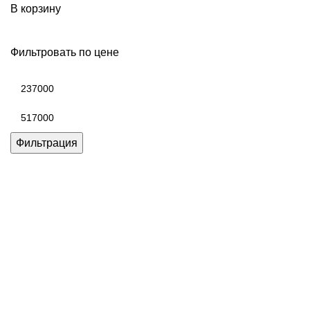
В корзину
Фильтровать по цене
Минимальная
цена
Максимальная
цена
Фильтрация