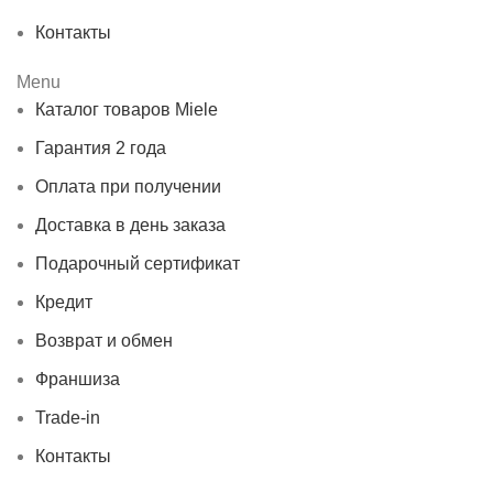
Контакты
Menu
Каталог товаров Miele
Гарантия 2 года
Оплата при получении
Доставка в день заказа
Подарочный сертификат
Кредит
Возврат и обмен
Франшиза
Trade-in
Контакты