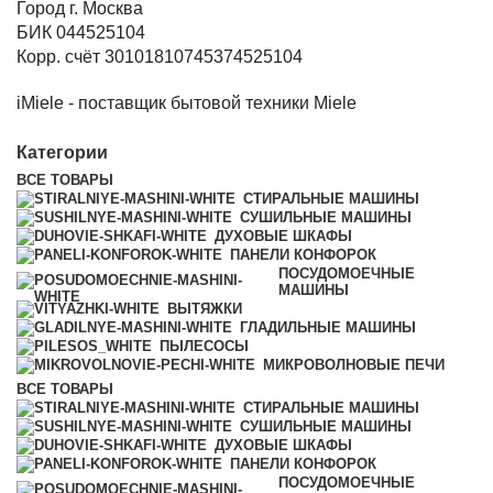
Город г. Москва
БИК 044525104
Корр. счёт 30101810745374525104
iMiele - поставщик бытовой техники Miele
Категории
ВСЕ
ТОВАРЫ
СТИРАЛЬНЫЕ МАШИНЫ
СУШИЛЬНЫЕ МАШИНЫ
ДУХОВЫЕ ШКАФЫ
ПАНЕЛИ КОНФОРОК
ПОСУДОМОЕЧНЫЕ
МАШИНЫ
ВЫТЯЖКИ
ГЛАДИЛЬНЫЕ МАШИНЫ
ПЫЛЕСОСЫ
МИКРОВОЛНОВЫЕ ПЕЧИ
ВСЕ
ТОВАРЫ
СТИРАЛЬНЫЕ МАШИНЫ
СУШИЛЬНЫЕ МАШИНЫ
ДУХОВЫЕ ШКАФЫ
ПАНЕЛИ КОНФОРОК
ПОСУДОМОЕЧНЫЕ