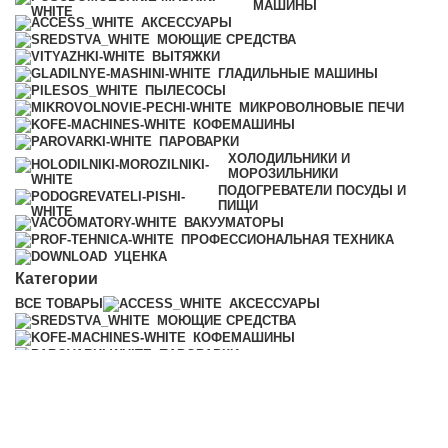
МАШИНЫ
АКСЕССУАРЫ
МОЮЩИЕ СРЕДСТВА
ВЫТЯЖКИ
ГЛАДИЛЬНЫЕ МАШИНЫ
ПЫЛЕСОСЫ
МИКРОВОЛНОВЫЕ ПЕЧИ
КОФЕМАШИНЫ
ПАРОВАРКИ
ХОЛОДИЛЬНИКИ И
МОРОЗИЛЬНИКИ
ПОДОГРЕВАТЕЛИ ПОСУДЫ И
ПИЩИ
ВАКУУМАТОРЫ
ПРОФЕССИОНАЛЬНАЯ ТЕХНИКА
УЦЕНКА
Категории
ВСЕ
ТОВАРЫ
АКСЕССУАРЫ
МОЮЩИЕ СРЕДСТВА
КОФЕМАШИНЫ
ПАРОВАРКИ
ХОЛОДИЛЬНИКИ И
МОРОЗИЛЬНИКИ
ПОДОГРЕВАТЕЛИ ПОСУДЫ И
ПИЩИ
ВАКУУМАТОРЫ