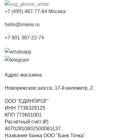
+7 (495) 487-77-84 Москва
hello@imiele.ru
+7 901 387-22-74
Адрес магазина
Новорижское шоссе, 17-й километр, 2.
ООО "ЕДИНОРОГ"
ИНН 7736329125
КПП 773601001
Расчётный счёт (₽)
40702810802500081137
Название банка ООО "Банк Точка"