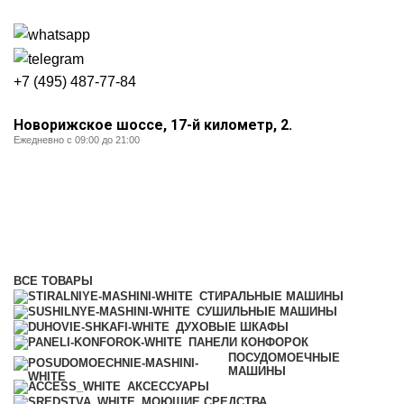
+7 (495) 487-77-84
Новорижское шоссе, 17-й километр, 2.
Ежедневно с 09:00 до 21:00
Уценка
Категории
ВСЕ
ТОВАРЫ
СТИРАЛЬНЫЕ МАШИНЫ
СУШИЛЬНЫЕ МАШИНЫ
ДУХОВЫЕ ШКАФЫ
ПАНЕЛИ КОНФОРОК
ПОСУДОМОЕЧНЫЕ
МАШИНЫ
АКСЕССУАРЫ
МОЮЩИЕ СРЕДСТВА