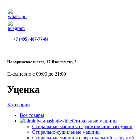
+7 (495) 487-77-84
Новорижское шоссе, 17-й километр, 2.
Ежедневно с 09:00 до 21:00
Уценка
Категории
Все
товары
Стиральные машины
Стиральные машины с фронтальной загрузкой
Стирально-сушильные машины
Стиральные машины с вертикальной загрузкой