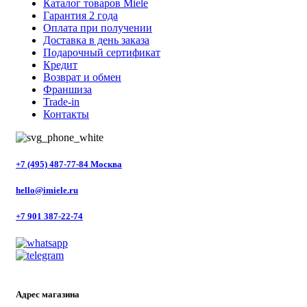
Каталог товаров Miele
Гарантия 2 года
Оплата при получении
Доставка в день заказа
Подарочный сертификат
Кредит
Возврат и обмен
Франшиза
Trade-in
Контакты
+7 (495) 487-77-84 Москва
hello@imiele.ru
+7 901 387-22-74
Адрес магазина