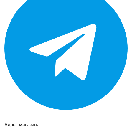
Адрес магазина