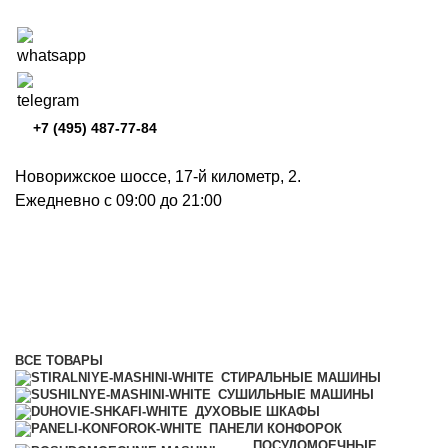
+7 (495) 487-77-84
Новорижское шоссе, 17-й километр, 2.
Ежедневно с 09:00 до 21:00
Холодильники и морозильники
Категории
ВСЕ
ТОВАРЫ
СТИРАЛЬНЫЕ МАШИНЫ
СУШИЛЬНЫЕ МАШИНЫ
ДУХОВЫЕ ШКАФЫ
ПАНЕЛИ КОНФОРОК
ПОСУДОМОЕЧНЫЕ