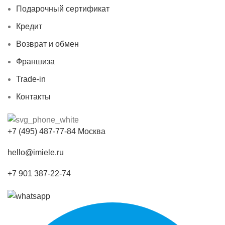
Подарочный сертификат
Кредит
Возврат и обмен
Франшиза
Trade-in
Контакты
+7 (495) 487-77-84 Москва
hello@imiele.ru
+7 901 387-22-74