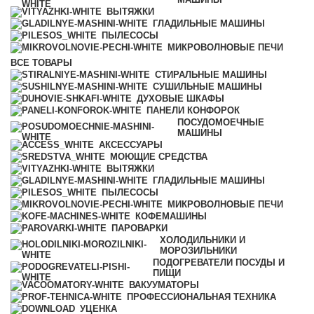
ВЫТЯЖКИ
ГЛАДИЛЬНЫЕ МАШИНЫ
ПЫЛЕСОСЫ
МИКРОВОЛНОВЫЕ ПЕЧИ
ВСЕ
ТОВАРЫ
СТИРАЛЬНЫЕ МАШИНЫ
СУШИЛЬНЫЕ МАШИНЫ
ДУХОВЫЕ ШКАФЫ
ПАНЕЛИ КОНФОРОК
ПОСУДОМОЕЧНЫЕ
МАШИНЫ
АКСЕССУАРЫ
МОЮЩИЕ СРЕДСТВА
ВЫТЯЖКИ
ГЛАДИЛЬНЫЕ МАШИНЫ
ПЫЛЕСОСЫ
МИКРОВОЛНОВЫЕ ПЕЧИ
КОФЕМАШИНЫ
ПАРОВАРКИ
ХОЛОДИЛЬНИКИ И
МОРОЗИЛЬНИКИ
ПОДОГРЕВАТЕЛИ ПОСУДЫ И
ПИЩИ
ВАКУУМАТОРЫ
ПРОФЕССИОНАЛЬНАЯ ТЕХНИКА
УЦЕНКА