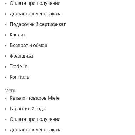
Оплата при получении
Доставка в день заказа
Подарочный сертификат
Кредит
Возврат и обмен
Франшиза
Trade-in
Контакты
Menu
Каталог товаров Miele
Гарантия 2 года
Оплата при получении
Доставка в день заказа